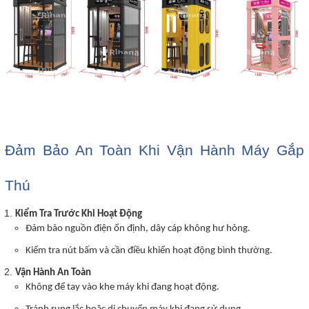
Đảm Bảo An Toàn Khi Vận Hành Máy Gắp
Thú
Kiểm Tra Trước Khi Hoạt Động
Đảm bảo nguồn điện ổn định, dây cáp không hư hỏng.
Kiểm tra nút bấm và cần điều khiển hoạt động bình thường.
Vận Hành An Toàn
Không để tay vào khe máy khi đang hoạt động.