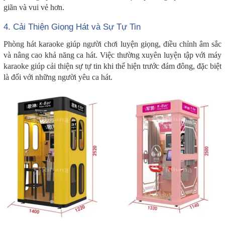
giãn và vui vẻ hơn.
4. Cải Thiện Giọng Hát và Sự Tự Tin
Phòng hát karaoke giúp người chơi luyện giọng, điều chỉnh âm sắc
và nâng cao khả năng ca hát. Việc thường xuyên luyện tập với máy
karaoke giúp cải thiện sự tự tin khi thể hiện trước đám đông, đặc biệt
là đối với những người yêu ca hát.