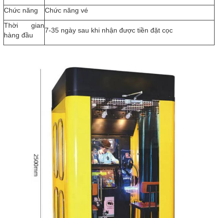
Chức năng
Chức năng vé
Thời gian
7-35 ngày sau khi nhận được tiền đặt cọc
hàng đầu