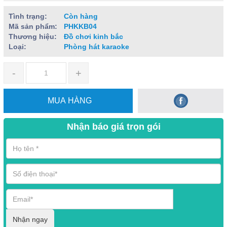
Tình trạng:
Còn hàng
Mã sản phẩm:
PHKKB04
Thương hiệu:
Đồ chơi kinh bắc
Loại:
Phòng hát karaoke
-
+
MUA HÀNG
Nhận báo giá trọn gói
Nhận ngay