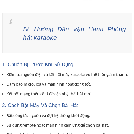
IV. Hướng Dẫn Vận Hành Phòng
hát karaoke
1. Chuẩn Bị Trước Khi Sử Dụng
Kiểm tra nguồn điện và kết nối máy karaoke với hệ thống âm thanh.
Đảm bảo micro, loa và màn hình hoạt động tốt.
Kết nối mạng (nếu cần) để cập nhật bài hát mới.
2. Cách Bật Máy Và Chọn Bài Hát
Bật công tắc nguồn và đợi hệ thống khởi động.
Sử dụng remote hoặc màn hình cảm ứng để chọn bài hát.