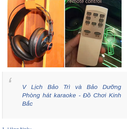
V Lịch Bảo Trì và Bảo Dưỡng
Phòng hát karaoke - Đồ Chơi Kinh
Bắc