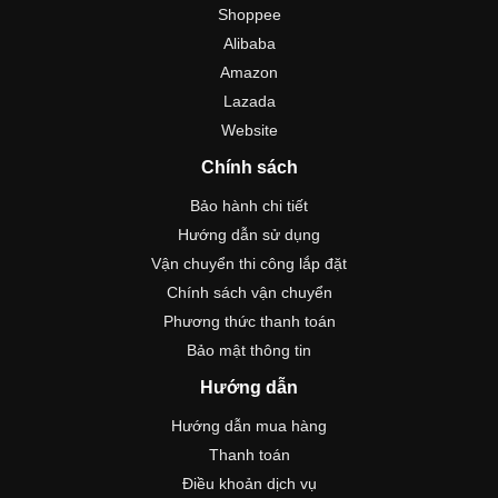
Shoppee
Alibaba
Amazon
Lazada
Website
Chính sách
Bảo hành chi tiết
Hướng dẫn sử dụng
Vận chuyển thi công lắp đặt
Chính sách vận chuyển
Phương thức thanh toán
Bảo mật thông tin
Hướng dẫn
Hướng dẫn mua hàng
Thanh toán
Điều khoản dịch vụ