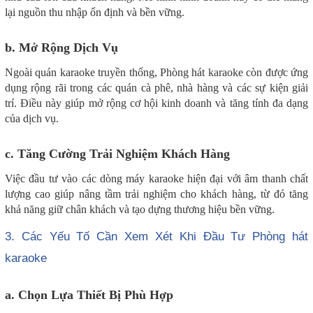
lại nguồn thu nhập ổn định và bền vững.
b. Mở Rộng Dịch Vụ
Ngoài quán karaoke truyền thống, Phòng hát karaoke còn được ứng
dụng rộng rãi trong các quán cà phê, nhà hàng và các sự kiện giải
trí. Điều này giúp mở rộng cơ hội kinh doanh và tăng tính đa dạng
của dịch vụ.
c. Tăng Cường Trải Nghiệm Khách Hàng
Việc đầu tư vào các dòng máy karaoke hiện đại với âm thanh chất
lượng cao giúp nâng tầm trải nghiệm cho khách hàng, từ đó tăng
khả năng giữ chân khách và tạo dựng thương hiệu bền vững.
3. Các Yếu Tố Cần Xem Xét Khi Đầu Tư Phòng hát
karaoke
a. Chọn Lựa Thiết Bị Phù Hợp