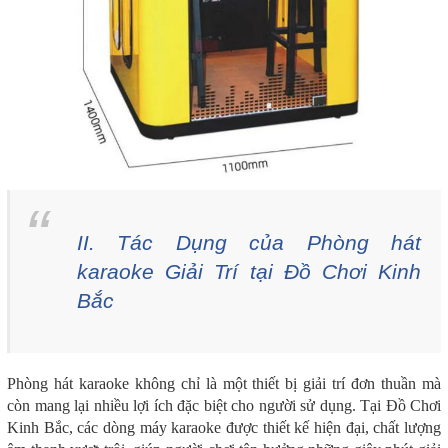
II. Tác Dụng của Phòng hát
karaoke Giải Trí tại Đồ Chơi Kinh
Bắc
Phòng hát karaoke không chỉ là một thiết bị giải trí đơn thuần mà
còn mang lại nhiều lợi ích đặc biệt cho người sử dụng. Tại Đồ Chơi
Kinh Bắc, các dòng máy karaoke được thiết kế hiện đại, chất lượng