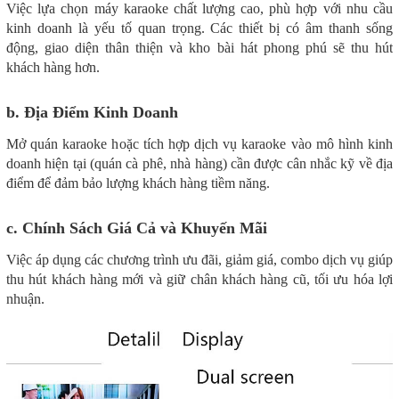
Việc lựa chọn máy karaoke chất lượng cao, phù hợp với nhu cầu
kinh doanh là yếu tố quan trọng. Các thiết bị có âm thanh sống
động, giao diện thân thiện và kho bài hát phong phú sẽ thu hút
khách hàng hơn.
b. Địa Điểm Kinh Doanh
Mở quán karaoke hoặc tích hợp dịch vụ karaoke vào mô hình kinh
doanh hiện tại (quán cà phê, nhà hàng) cần được cân nhắc kỹ về địa
điểm để đảm bảo lượng khách hàng tiềm năng.
c. Chính Sách Giá Cả và Khuyến Mãi
Việc áp dụng các chương trình ưu đãi, giảm giá, combo dịch vụ giúp
thu hút khách hàng mới và giữ chân khách hàng cũ, tối ưu hóa lợi
nhuận.