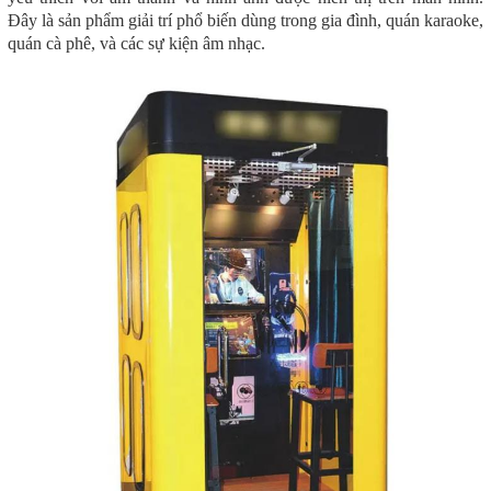
Đây là sản phẩm giải trí phổ biến dùng trong gia đình, quán karaoke,
quán cà phê, và các sự kiện âm nhạc.