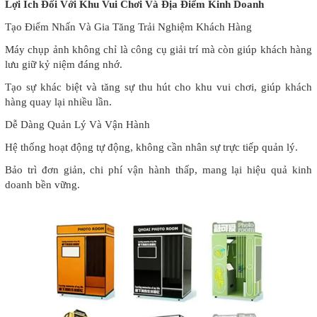
Lợi Ích Đối Với Khu Vui Chơi Và Địa Điểm Kinh Doanh
Tạo Điểm Nhấn Và Gia Tăng Trải Nghiệm Khách Hàng
Máy chụp ảnh không chỉ là công cụ giải trí mà còn giúp khách hàng
lưu giữ kỷ niệm đáng nhớ.
Tạo sự khác biệt và tăng sự thu hút cho khu vui chơi, giúp khách
hàng quay lại nhiều lần.
Dễ Dàng Quản Lý Và Vận Hành
Hệ thống hoạt động tự động, không cần nhân sự trực tiếp quản lý.
Bảo trì đơn giản, chi phí vận hành thấp, mang lại hiệu quả kinh
doanh bền vững.