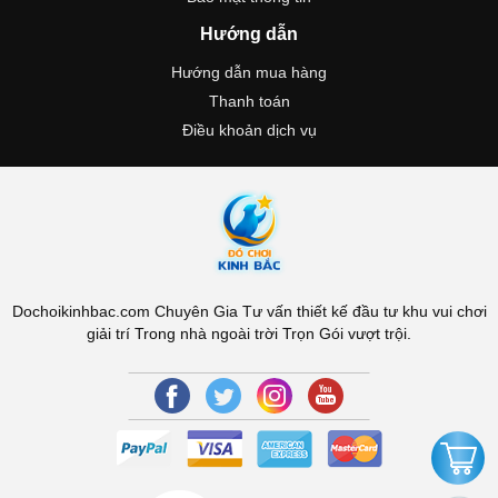
Hướng dẫn
Hướng dẫn mua hàng
Thanh toán
Điều khoản dịch vụ
Dochoikinhbac.com Chuyên Gia Tư vấn thiết kế đầu tư khu vui chơi
giải trí Trong nhà ngoài trời Trọn Gói vượt trội.