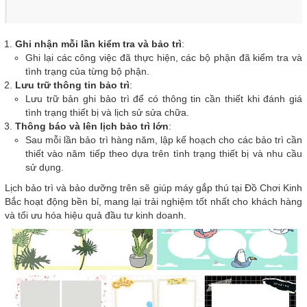
Ghi nhận mỗi lần kiểm tra và bảo trì
:
Ghi lại các công việc đã thực hiện, các bộ phận đã kiểm tra và
tình trạng của từng bộ phận.
Lưu trữ thông tin bảo trì
:
Lưu trữ bản ghi bảo trì để có thông tin cần thiết khi đánh giá
tình trạng thiết bị và lịch sử sửa chữa.
Thông báo và lên lịch bảo trì lớn
:
Sau mỗi lần bảo trì hàng năm, lập kế hoạch cho các bảo trì cần
thiết vào năm tiếp theo dựa trên tình trạng thiết bị và nhu cầu
sử dụng.
Lịch bảo trì và bảo dưỡng trên sẽ giúp máy gắp thú tại Đồ Chơi Kinh
Bắc hoạt động bền bỉ, mang lại trải nghiệm tốt nhất cho khách hàng
và tối ưu hóa hiệu quả đầu tư kinh doanh.