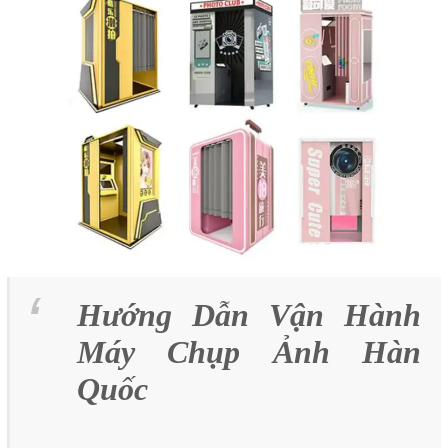
Hướng Dẫn Vận Hành
Máy Chụp Ảnh Hàn
Quốc