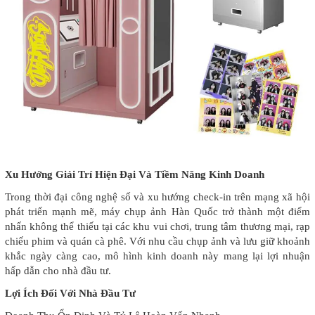
Xu Hướng Giải Trí Hiện Đại Và Tiềm Năng Kinh Doanh
Trong thời đại công nghệ số và xu hướng check-in trên mạng xã hội
phát triển mạnh mẽ, máy chụp ảnh Hàn Quốc trở thành một điểm
nhấn không thể thiếu tại các khu vui chơi, trung tâm thương mại, rạp
chiếu phim và quán cà phê. Với nhu cầu chụp ảnh và lưu giữ khoảnh
khắc ngày càng cao, mô hình kinh doanh này mang lại lợi nhuận
hấp dẫn cho nhà đầu tư.
Lợi Ích Đối Với Nhà Đầu Tư