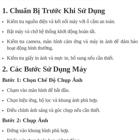
1. Chuẩn Bị Trước Khi Sử Dụng
Kiểm tra nguồn điện và kết nối máy với ổ cắm an toàn.
Bật máy và chờ hệ thống khởi động hoàn tất.
Kiểm tra camera, màn hình cảm ứng và máy in ảnh để đảm bảo
hoạt động bình thường.
Kiểm tra giấy in ảnh và mực in, bổ sung nếu cần thiết.
2. Các Bước Sử Dụng Máy
Bước 1: Chọn Chế Độ Chụp Ảnh
Chạm vào màn hình để bắt đầu.
Chọn hiệu ứng, bộ lọc và khung ảnh phù hợp.
Điều chỉnh ánh sáng và góc chụp nếu cần thiết.
Bước 2: Chụp Ảnh
Đứng vào khung hình phù hợp.