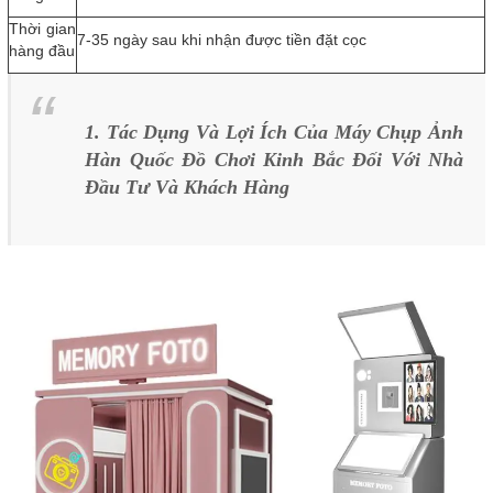
Thời gian
7-35 ngày sau khi nhận được tiền đặt cọc
hàng đầu
1. Tác Dụng Và Lợi Ích Của Máy Chụp Ảnh
Hàn Quốc Đồ Chơi Kinh Bắc Đối Với Nhà
Đầu Tư Và Khách Hàng