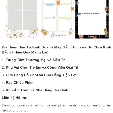
Địa Điểm Đầu Tư Kinh Doanh Máy Gắp Thú của Đồ Chơi Kinh
Bắc và Hiệu Quả Mang Lại:
1.
Trung Tâm Thương Mại và Siêu Thị
2.
Khu Vui Chơi Trẻ Em và Công Viên Giải Trí
3.
Cửa Hàng Đồ Chơi và Cửa Hàng Tiện Lợi
4.
Rạp Chiếu Phim
5.
Khu Ẩm Thực và Nhà Hàng Gia Đình
Liên hệ Hỗ trợ:
Để được tư vấn chi tiết hơn về sản phẩm và dịch vụ, xin vui lòng liên
hệ với chúng tôi: