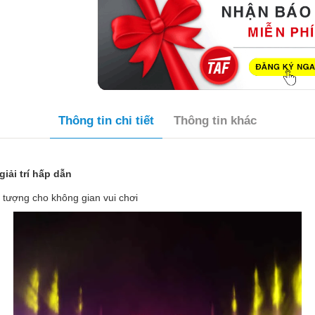
Thông tin chi tiết
Thông tin khác
ải trí hấp dẫn
tượng cho không gian vui chơi