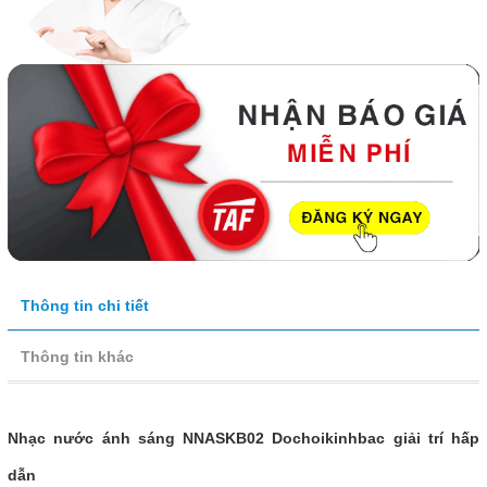
Thông tin chi tiết
Thông tin khác
Nhạc nước ánh sáng NNASKB02 Dochoikinhbac giải trí hấp
dẫn