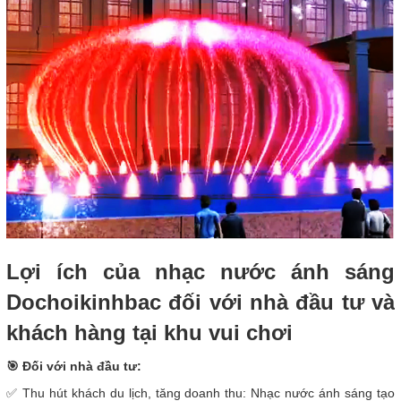
Lợi ích của nhạc nước ánh sáng
Dochoikinhbac đối với nhà đầu tư và
khách hàng tại khu vui chơi
🎯 Đối với nhà đầu tư:
✅ Thu hút khách du lịch, tăng doanh thu: Nhạc nước ánh sáng tạo