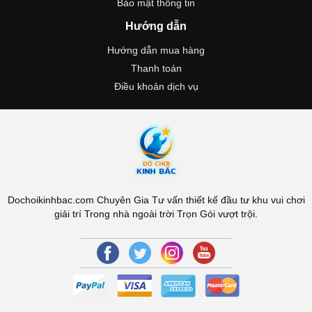
Bảo mật thông tin
Hướng dẫn
Hướng dẫn mua hàng
Thanh toán
Điều khoản dịch vụ
Dochoikinhbac.com Chuyên Gia Tư vấn thiết kế đầu tư khu vui chơi
giải trí Trong nhà ngoài trời Trọn Gói vượt trội.