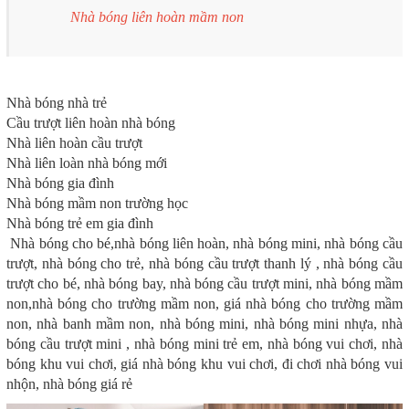
Nhà bóng liên hoàn mầm non
Nhà bóng nhà trẻ
Cầu trượt liên hoàn nhà bóng
Nhà liên hoàn cầu trượt
Nhà liên loàn nhà bóng mới
Nhà bóng gia đình
Nhà bóng mầm non trường học
Nhà bóng trẻ em gia đình
Nhà bóng cho bé,nhà bóng liên hoàn, nhà bóng mini, nhà bóng cầu
trượt, nhà bóng cho trẻ, nhà bóng cầu trượt thanh lý , nhà bóng cầu
trượt cho bé, nhà bóng bay, nhà bóng cầu trượt mini, nhà bóng mầm
non,nhà bóng cho trường mầm non, giá nhà bóng cho trường mầm
non, nhà banh mầm non, nhà bóng mini, nhà bóng mini nhựa, nhà
bóng cầu trượt mini , nhà bóng mini trẻ em, nhà bóng vui chơi, nhà
bóng khu vui chơi, giá nhà bóng khu vui chơi, đi chơi nhà bóng vui
nhộn, nhà bóng giá rẻ