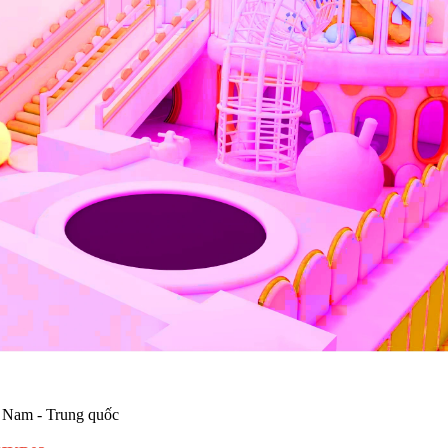
 Nam - Trung quốc