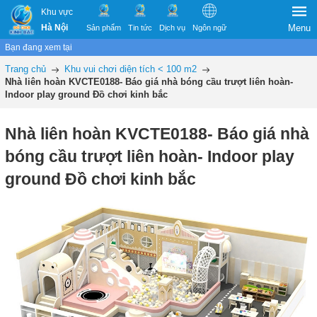
Khu vực
Hà Nội
Menu
Sản phẩm
Tin tức
Dịch vụ
Ngôn ngữ
Bạn đang xem tại
Trang chủ
Khu vui chơi diện tích < 100 m2
Nhà liên hoàn KVCTE0188- Báo giá nhà bóng cầu trượt liên hoàn-
Indoor play ground Đồ chơi kinh bắc
Nhà liên hoàn KVCTE0188- Báo giá nhà
bóng cầu trượt liên hoàn- Indoor play
ground Đồ chơi kinh bắc