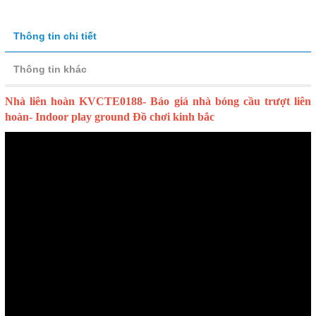
Thông tin chi tiết
Thông tin khác
Nhà liên hoàn KVCTE0188- Báo giá nhà bóng cầu trượt liên
hoàn- Indoor play ground Đồ chơi kinh bắc