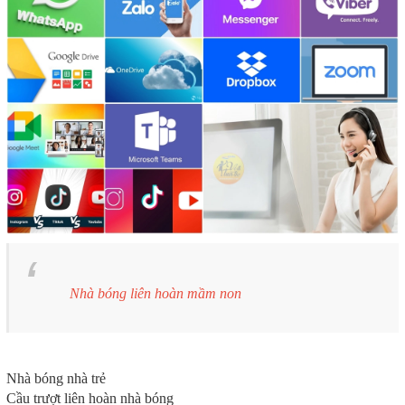
Nhà bóng liên hoàn mầm non
Nhà bóng nhà trẻ
Cầu trượt liên hoàn nhà bóng