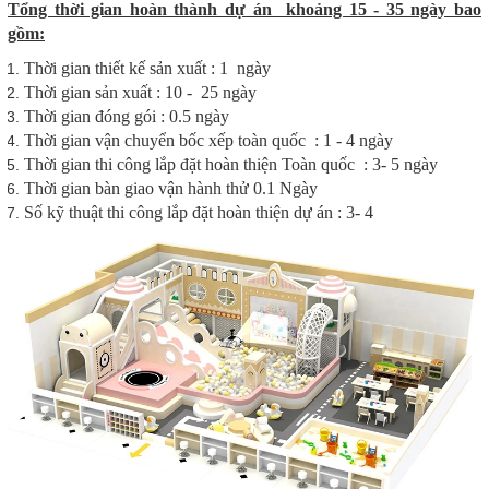
Tổng thời gian hoàn thành dự án khoảng 15 - 35 ngày bao
gồm:
Thời gian thiết kế sản xuất : 1 ngày
Thời gian sản xuất : 10 - 25 ngày
Thời gian đóng gói : 0.5 ngày
Thời gian vận chuyển bốc xếp toàn quốc : 1 - 4 ngày
Thời gian thi công lắp đặt hoàn thiện Toàn quốc : 3- 5 ngày
Thời gian bàn giao vận hành thử 0.1 Ngày
Số kỹ thuật thi công lắp đặt hoàn thiện dự án : 3- 4