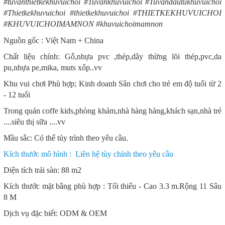
#tuvanthietkekhuvuichoi #Tuvankhuvuichoi #Tuvandautukhuvuichoi
#Thietkekhuvuichoi #thietkekhuvuichoi #THIETKEKHUVUICHOI
#KHUVUICHOIMAMNON #khuvuichoimamnon
Nguồn gốc : Việt Nam + China
Chất liệu chính: Gỗ,nhựa pvc ,thép,dây thừng lõi thép,pvc,da
pu,nhựa pe,mika, muts xốp..vv
Khu vui chơi Phù hợp; Kinh doanh Sân chơi cho trẻ em độ tuổi từ 2
- 12 tuổi
Trong quán coffe kids,phòng khám,nhà hàng hàng,khách sạn,nhà trẻ
....siêu thị sữa ....vv
Mầu sắc: Có thể tủy trình theo yêu cầu.
Kích thước mô hình : Liên hệ tùy chỉnh theo yêu cầu
Diện tích trải sàn: 88 m2
Kích thước mặt bằng phù hợp : Tối thiểu - Cao 3.3 m.Rộng 11 Sâu
8 M
Dịch vụ đặc biết: ODM & OEM