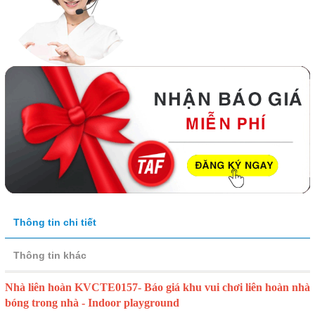
Thông tin chi tiết
Thông tin khác
Nhà liên hoàn KVCTE0157- Báo giá khu vui chơi liên hoàn nhà
bóng trong nhà - Indoor playground