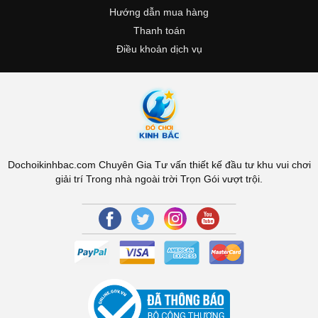
Hướng dẫn mua hàng
Thanh toán
Điều khoản dịch vụ
Dochoikinhbac.com Chuyên Gia Tư vấn thiết kế đầu tư khu vui chơi
giải trí Trong nhà ngoài trời Trọn Gói vượt trội.