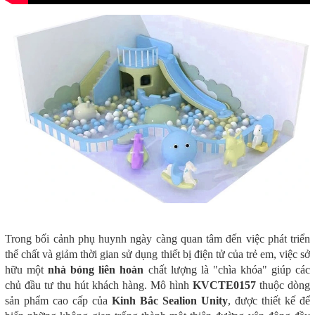
Trong bối cảnh phụ huynh ngày càng quan tâm đến việc phát triển
thể chất và giảm thời gian sử dụng thiết bị điện tử của trẻ em, việc sở
hữu một
nhà bóng liên hoàn
chất lượng là "chìa khóa" giúp các
chủ đầu tư thu hút khách hàng. Mô hình
KVCTE0157
thuộc dòng
sản phẩm cao cấp của
Kinh Bắc Sealion Unity
, được thiết kế để