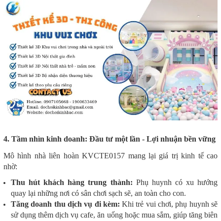
4. Tầm nhìn kinh doanh: Đầu tư một lần - Lợi nhuận bền vững
Mô hình nhà liên hoàn KVCTE0157 mang lại giá trị kinh tế cao
nhờ:
Thu hút khách hàng trung thành:
Phụ huynh có xu hướng
quay lại những nơi có sân chơi sạch sẽ, an toàn cho con.
Tăng doanh thu dịch vụ đi kèm:
Khi trẻ vui chơi, phụ huynh sẽ
sử dụng thêm dịch vụ cafe, ăn uống hoặc mua sắm, giúp tăng biên