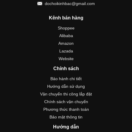
dochoikinhbac@gmail.com
Kênh bán hàng
Shoppee
Alibaba
Amazon
Lazada
Website
Chính sách
Bảo hành chi tiết
Hướng dẫn sử dụng
Vận chuyển thi công lắp đặt
Chính sách vận chuyển
Phương thức thanh toán
Bảo mật thông tin
Hướng dẫn