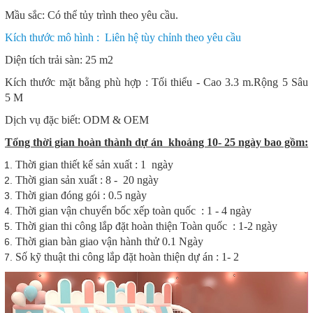
Mầu sắc: Có thể tủy trình theo yêu cầu.
Kích thước mô hình : Liên hệ tùy chỉnh theo yêu cầu
Diện tích trải sàn: 25 m2
Kích thước mặt bằng phù hợp : Tối thiểu - Cao 3.3 m.Rộng 5 Sâu
5 M
Dịch vụ đặc biết: ODM & OEM
Tổng thời gian hoàn thành dự án khoảng 10- 25 ngày bao gồm:
Thời gian thiết kế sản xuất : 1 ngày
Thời gian sản xuất : 8 - 20 ngày
Thời gian đóng gói : 0.5 ngày
Thời gian vận chuyển bốc xếp toàn quốc : 1 - 4 ngày
Thời gian thi công lắp đặt hoàn thiện Toàn quốc : 1-2 ngày
Thời gian bàn giao vận hành thử 0.1 Ngày
Số kỹ thuật thi công lắp đặt hoàn thiện dự án : 1- 2