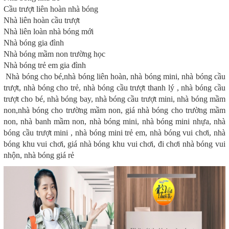
Cầu trượt liên hoàn nhà bóng
Nhà liên hoàn cầu trượt
Nhà liên loàn nhà bóng mới
Nhà bóng gia đình
Nhà bóng mầm non trường học
Nhà bóng trẻ em gia đình
Nhà bóng cho bé,nhà bóng liên hoàn, nhà bóng mini, nhà bóng cầu
trượt, nhà bóng cho trẻ, nhà bóng cầu trượt thanh lý , nhà bóng cầu
trượt cho bé, nhà bóng bay, nhà bóng cầu trượt mini, nhà bóng mầm
non,nhà bóng cho trường mầm non, giá nhà bóng cho trường mầm
non, nhà banh mầm non, nhà bóng mini, nhà bóng mini nhựa, nhà
bóng cầu trượt mini , nhà bóng mini trẻ em, nhà bóng vui chơi, nhà
bóng khu vui chơi, giá nhà bóng khu vui chơi, đi chơi nhà bóng vui
nhộn, nhà bóng giá rẻ