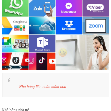
Nhà bóng liên hoàn mầm non
Nhà bóng nhà trẻ