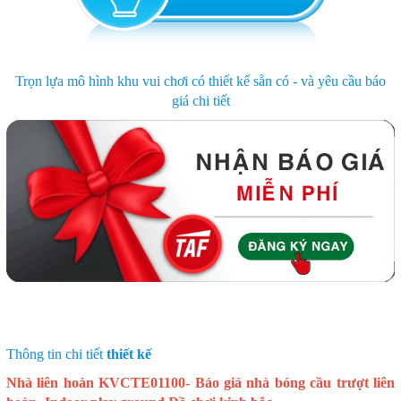
Trọn lựa mô hình khu vui chơi có thiết kế sẵn có - và yêu cầu báo
giá chi tiết
Thông tin chi tiết
thiết kế
Nhà liên hoàn KVCTE01100- Báo giá nhà bóng cầu trượt liên