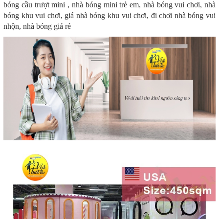
bóng cầu trượt mini , nhà bóng mini trẻ em, nhà bóng vui chơi, nhà
bóng khu vui chơi, giá nhà bóng khu vui chơi, đi chơi nhà bóng vui
nhộn, nhà bóng giá rẻ