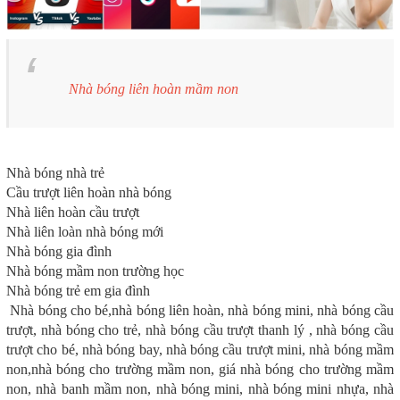
Nhà bóng liên hoàn mầm non
Nhà bóng nhà trẻ
Cầu trượt liên hoàn nhà bóng
Nhà liên hoàn cầu trượt
Nhà liên loàn nhà bóng mới
Nhà bóng gia đình
Nhà bóng mầm non trường học
Nhà bóng trẻ em gia đình
Nhà bóng cho bé,nhà bóng liên hoàn, nhà bóng mini, nhà bóng cầu
trượt, nhà bóng cho trẻ, nhà bóng cầu trượt thanh lý , nhà bóng cầu
trượt cho bé, nhà bóng bay, nhà bóng cầu trượt mini, nhà bóng mầm
non,nhà bóng cho trường mầm non, giá nhà bóng cho trường mầm
non, nhà banh mầm non, nhà bóng mini, nhà bóng mini nhựa, nhà