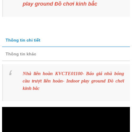
play ground Đồ chơi kinh bắc
Thông tin chi tiết
Thông tin khác
Nhà liên hoàn KVCTE01100- Báo giá nhà bóng
cầu trượt liên hoàn- Indoor play ground Đồ chơi
kinh bắc