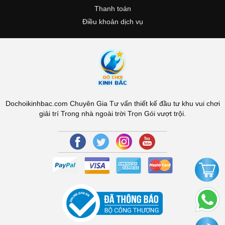
Thanh toán
Điều khoản dịch vụ
Dochoikinhbac.com Chuyên Gia Tư vấn thiết kế đầu tư khu vui chơi
giải trí Trong nhà ngoài trời Trọn Gói vượt trội.