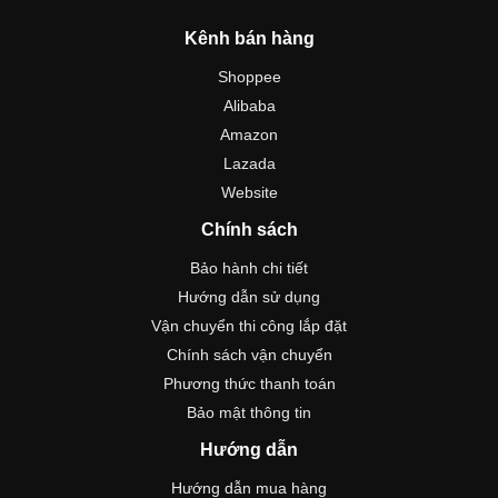
Kênh bán hàng
Shoppee
Alibaba
Amazon
Lazada
Website
Chính sách
Bảo hành chi tiết
Hướng dẫn sử dụng
Vận chuyển thi công lắp đặt
Chính sách vận chuyển
Phương thức thanh toán
Bảo mật thông tin
Hướng dẫn
Hướng dẫn mua hàng