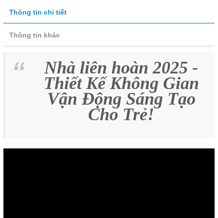
Thông tin chi tiết
Thông tin khác
Nhà liên hoàn 2025 -
Thiết Kế
Không Gian
Vận Động Sáng Tạo
Cho Trẻ!