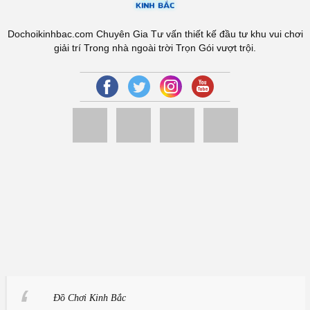
Dochoikinhbac.com Chuyên Gia Tư vấn thiết kế đầu tư khu vui chơi
giải trí Trong nhà ngoài trời Trọn Gói vượt trội.
Đồ Chơi Kinh Bắc