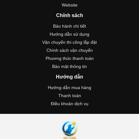
Website
Chính sách
Bảo hành chi tiết
Hướng dẫn sử dụng
Vận chuyển thi công lắp đặt
Chính sách vận chuyển
Phương thức thanh toán
Bảo mật thông tin
Hướng dẫn
Hướng dẫn mua hàng
Thanh toán
Điều khoản dịch vụ