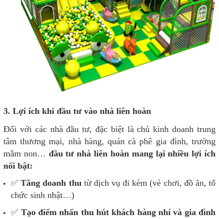
3. Lợi ích khi đầu tư vào nhà liên hoàn
Đối với các nhà đầu tư, đặc biệt là chủ kinh doanh trung
tâm thương mại, nhà hàng, quán cà phê gia đình, trường
mầm non…
đầu tư nhà liên hoàn mang lại nhiều lợi ích
nổi bật:
✅
Tăng doanh thu
từ dịch vụ đi kèm (vé chơi, đồ ăn, tổ
chức sinh nhật…)
✅
Tạo điểm nhấn thu hút khách hàng nhí và gia đình