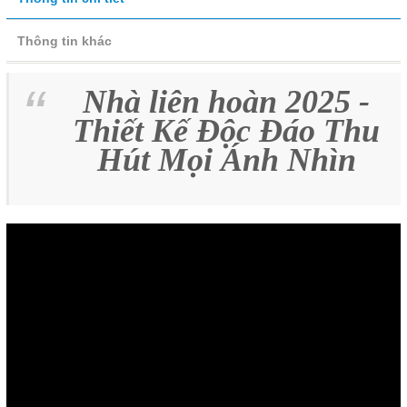
Thông tin khác
Nhà liên hoàn 2025 -
Thiết Kế Độc Đáo Thu
Hút Mọi Ánh Nhìn