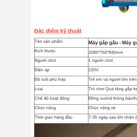
Đặc điểm kỹ thuật
Tên sản phẩm
Máy gắp gấu - Máy 
Kích thước
2080*760*940mm
Người chơi
1 người chơi
Điện áp
220V
Độ tuổi phù hợp
Trẻ em và người lớn trên 
Loại
Trò chơi Quà tặng gắp k
Chế độ hoạt động
Đồng xu/mã thông báo/h
Chức năng
Chức năng vé
Thời gian hàng đầu
7-35 ngày sau khi nhận đ