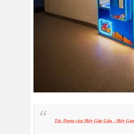
Tác Dụng của Máy Gắp Gấu - Máy Game