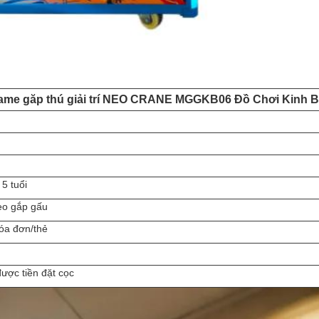
game găp thú giải trí NEO CRANE MGGKB06 Đồ Chơi Kinh B
5 tuổi
ẹo gắp gấu
óa đơn/thẻ
ược tiền đặt cọc