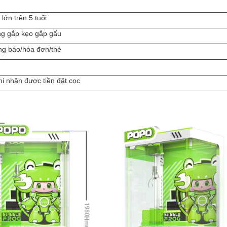
lớn trên 5 tuổi
ng gắp kẹo gắp gấu
ng báo/hóa đơn/thẻ
hi nhận được tiền đặt cọc