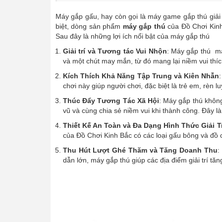
Máy gắp gấu, hay còn gọi là máy game gắp thú giải t
biệt, dòng sản phẩm
máy gắp thú
của Đồ Chơi Kinh
Sau đây là những lợi ích nổi bật của máy gắp thú
Giải trí và Tương tác Vui Nhộn
: Máy gắp thú man
và một chút may mắn, từ đó mang lại niềm vui thích
Kích Thích Khả Năng Tập Trung và Kiên Nhẫn
chơi này giúp người chơi, đặc biệt là trẻ em, rèn 
Thúc Đẩy Tương Tác Xã Hội
: Máy gắp thú không
vũ và cùng chia sẻ niềm vui khi thành công. Đây là
Thiết Kế An Toàn và Đa Dạng Hình Thức Giải Tr
của Đồ Chơi Kinh Bắc có các loại gấu bông và đồ 
Thu Hút Lượt Ghé Thăm và Tăng Doanh Thu
:
dẫn lớn, máy gắp thú giúp các địa điểm giải trí tă