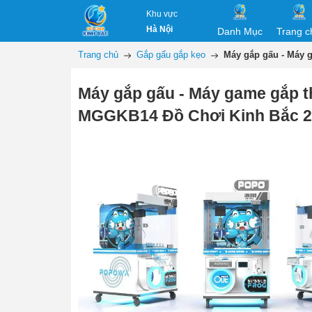
Khu vực
Hà Nội
Danh Mục
Trang c
Trang chủ
Gắp gấu gắp kẹo
Máy gắp gấu - Máy 
Máy gắp gấu - Máy game gắp thú
MGGKB14 Đồ Chơi Kinh Bắc 