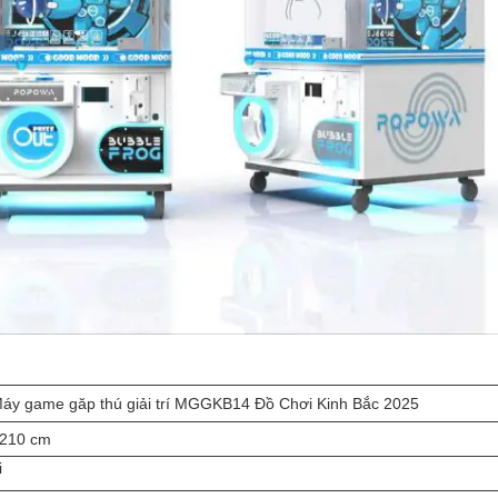
áy game găp thú giải trí MGGKB14 Đồ Chơi Kinh Bắc 2025
*210 cm
i