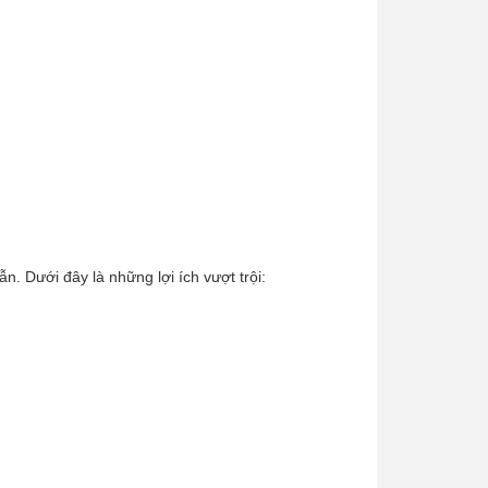
. Dưới đây là những lợi ích vượt trội: