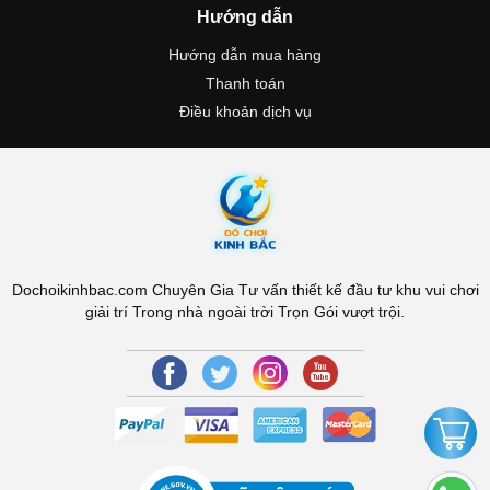
Hướng dẫn
Hướng dẫn mua hàng
Thanh toán
Điều khoản dịch vụ
Dochoikinhbac.com Chuyên Gia Tư vấn thiết kế đầu tư khu vui chơi
giải trí Trong nhà ngoài trời Trọn Gói vượt trội.