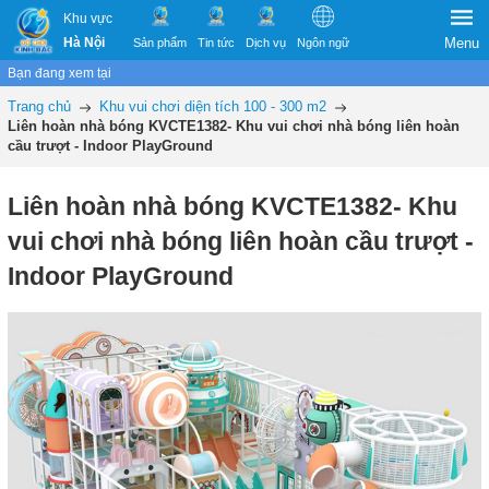
Khu vực
Hà Nội
Menu
Sản phẩm
Tin tức
Dịch vụ
Ngôn ngữ
Bạn đang xem tại
Trang chủ
Khu vui chơi diện tích 100 - 300 m2
Liên hoàn nhà bóng KVCTE1382- Khu vui chơi nhà bóng liên hoàn
cầu trượt - Indoor PlayGround
Liên hoàn nhà bóng KVCTE1382- Khu
vui chơi nhà bóng liên hoàn cầu trượt -
Indoor PlayGround