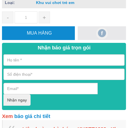
Loại:
Khu vui chơi trẻ em
-
+
MUA HÀNG
Nhận báo giá trọn gói
Nhận ngay
Xem
báo giá chi tiết