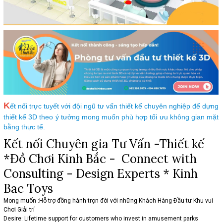
K
ết nối trực tuyết với đội ngũ tư vấn thiết kế chuyên nghiệp để dựng
thiết kế 3D theo ý tưởng mong muốn phù hợp tối ưu không gian mặt
bằng thực tế.