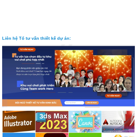
Liên hệ Tổ tư vấn thiết kế dự án: