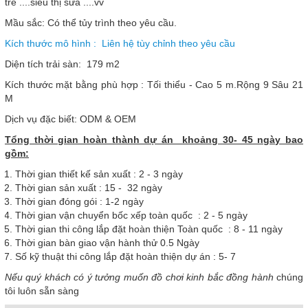
trẻ ....siêu thị sữa ....vv
Mầu sắc: Có thể tủy trình theo yêu cầu.
Kích thước mô hình : Liên hệ tùy chỉnh theo yêu cầu
Diện tích trải sàn: 179 m2
Kích thước mặt bằng phù hợp : Tối thiểu - Cao 5 m.Rộng 9 Sâu 21
M
Dịch vụ đặc biết: ODM & OEM
Tổng thời gian hoàn thành dự án khoảng 30- 45 ngày bao
gồm:
Thời gian thiết kế sản xuất : 2 - 3 ngày
Thời gian sản xuất : 15 - 32 ngày
Thời gian đóng gói : 1-2 ngày
Thời gian vận chuyển bốc xếp toàn quốc : 2 - 5 ngày
Thời gian thi công lắp đặt hoàn thiện Toàn quốc : 8 - 11 ngày
Thời gian bàn giao vận hành thử 0.5 Ngày
Số kỹ thuật thi công lắp đặt hoàn thiện dự án : 5- 7
Nếu quý khách có ý tưởng muốn đồ chơi kinh bắc đồng hành
chúng
tôi luôn sẵn sàng