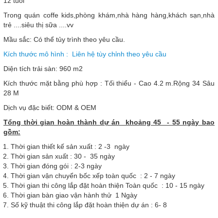
12 tuổi
Trong quán coffe kids,phòng khám,nhà hàng hàng,khách sạn,nhà
trẻ ....siêu thị sữa ....vv
Mầu sắc: Có thể tủy trình theo yêu cầu.
Kích thước mô hình : Liên hệ tùy chỉnh theo yêu cầu
Diện tích trải sàn: 960 m2
Kích thước mặt bằng phù hợp : Tối thiểu - Cao 4.2 m.Rộng 34 Sâu
28 M
Dịch vụ đặc biết: ODM & OEM
Tổng thời gian hoàn thành dự án khoảng 45 - 55 ngày bao
gồm:
Thời gian thiết kế sản xuất : 2 -3 ngày
Thời gian sản xuất : 30 - 35 ngày
Thời gian đóng gói : 2-3 ngày
Thời gian vận chuyển bốc xếp toàn quốc : 2 - 7 ngày
Thời gian thi công lắp đặt hoàn thiện Toàn quốc : 10 - 15 ngày
Thời gian bàn giao vận hành thử 1 Ngày
Số kỹ thuật thi công lắp đặt hoàn thiện dự án : 6- 8