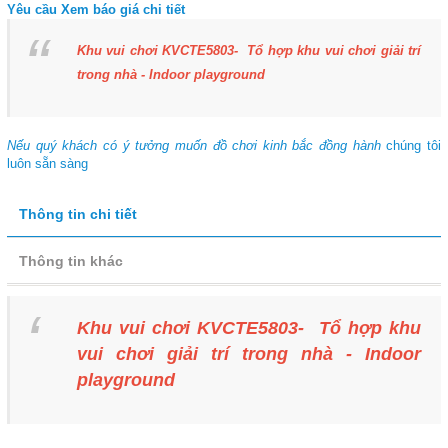
Yêu cầu Xem báo giá chi tiết
Khu vui chơi KVCTE5803- Tổ hợp khu vui chơi giải trí
trong nhà - Indoor playground
Nếu quý khách có ý tưởng muốn đồ chơi kinh bắc đồng hành
chúng tôi
luôn sẵn sàng
Thông tin chi tiết
Thông tin khác
Khu vui chơi KVCTE5803- Tổ hợp khu
vui chơi giải trí trong nhà - Indoor
playground