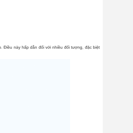
. Điều này hấp dẫn đối với nhiều đối tượng, đặc biệt