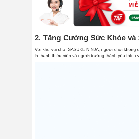
2. Tăng Cường Sức Khỏe và
Với khu vui chơi SASUKE NINJA, người chơi không chỉ
là thanh thiếu niên và người trưởng thành yêu thích 