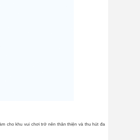
 cho khu vui chơi trở nên thân thiện và thu hút đa