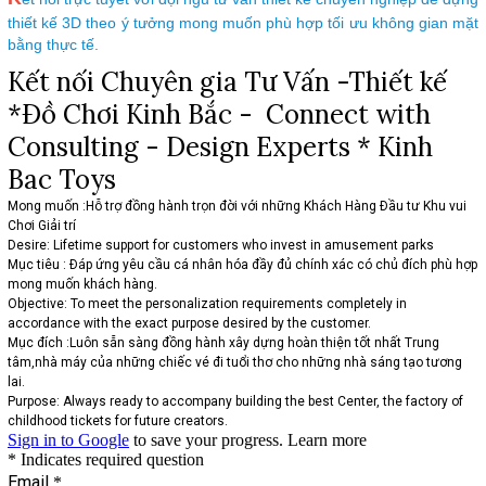
thiết kế 3D theo ý tưởng mong muốn phù hợp tối ưu không gian mặt
bằng thực tế.