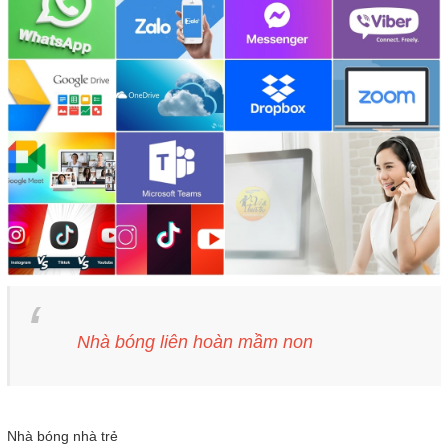
Nhà bóng liên hoàn mầm non
Nhà bóng nhà trẻ