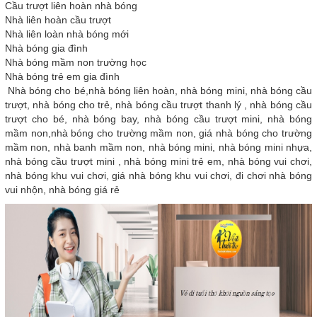
Cầu trượt liên hoàn nhà bóng
Nhà liên hoàn cầu trượt
Nhà liên loàn nhà bóng mới
Nhà bóng gia đình
Nhà bóng mầm non trường học
Nhà bóng trẻ em gia đình
Nhà bóng cho bé,nhà bóng liên hoàn, nhà bóng mini, nhà bóng cầu
trượt, nhà bóng cho trẻ, nhà bóng cầu trượt thanh lý , nhà bóng cầu
trượt cho bé, nhà bóng bay, nhà bóng cầu trượt mini, nhà bóng
mầm non,nhà bóng cho trường mầm non, giá nhà bóng cho trường
mầm non, nhà banh mầm non, nhà bóng mini, nhà bóng mini nhựa,
nhà bóng cầu trượt mini , nhà bóng mini trẻ em, nhà bóng vui chơi,
nhà bóng khu vui chơi, giá nhà bóng khu vui chơi, đi chơi nhà bóng
vui nhộn, nhà bóng giá rẻ