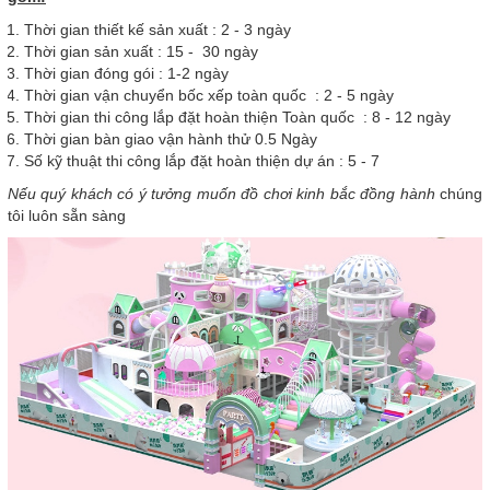
Thời gian thiết kế sản xuất : 2 - 3 ngày
Thời gian sản xuất : 15 - 30 ngày
Thời gian đóng gói : 1-2 ngày
Thời gian vận chuyển bốc xếp toàn quốc : 2 - 5 ngày
Thời gian thi công lắp đặt hoàn thiện Toàn quốc : 8 - 12 ngày
Thời gian bàn giao vận hành thử 0.5 Ngày
Số kỹ thuật thi công lắp đặt hoàn thiện dự án : 5 - 7
Nếu quý khách có ý tưởng muốn đồ chơi kinh bắc đồng hành
chúng
tôi luôn sẵn sàng