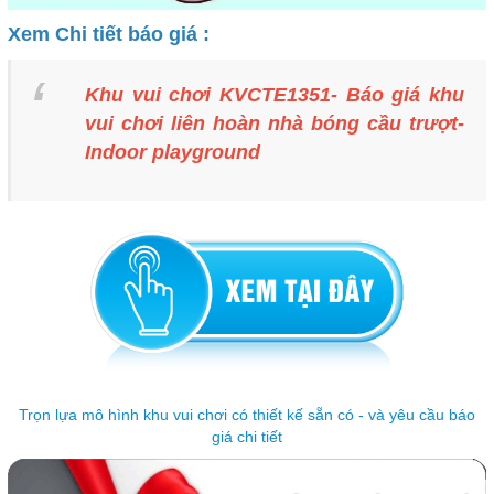
Xem Chi tiết báo giá :
Khu vui chơi KVCTE1351- Báo giá khu
vui chơi liên hoàn nhà bóng cầu trượt-
Indoor playground
Trọn lựa mô hình khu vui chơi có thiết kế sẵn có - và yêu cầu báo
giá chi tiết