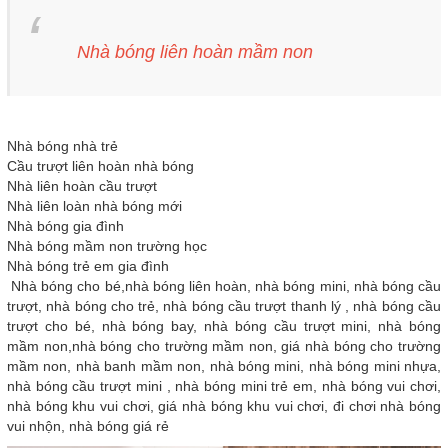
Nhà bóng liên hoàn mầm non
Nhà bóng nhà trẻ
Cầu trượt liên hoàn nhà bóng
Nhà liên hoàn cầu trượt
Nhà liên loàn nhà bóng mới
Nhà bóng gia đình
Nhà bóng mầm non trường học
Nhà bóng trẻ em gia đình
Nhà bóng cho bé,nhà bóng liên hoàn, nhà bóng mini, nhà bóng cầu
trượt, nhà bóng cho trẻ, nhà bóng cầu trượt thanh lý , nhà bóng cầu
trượt cho bé, nhà bóng bay, nhà bóng cầu trượt mini, nhà bóng
mầm non,nhà bóng cho trường mầm non, giá nhà bóng cho trường
mầm non, nhà banh mầm non, nhà bóng mini, nhà bóng mini nhựa,
nhà bóng cầu trượt mini , nhà bóng mini trẻ em, nhà bóng vui chơi,
nhà bóng khu vui chơi, giá nhà bóng khu vui chơi, đi chơi nhà bóng
vui nhộn, nhà bóng giá rẻ