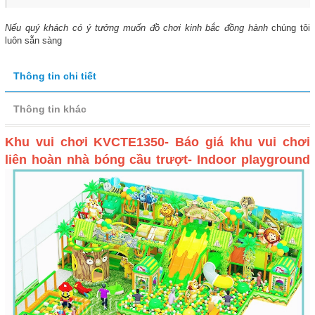
Nếu quý khách có ý tưởng muốn đồ chơi kinh bắc đồng hành
chúng tôi
luôn sẵn sàng
Thông tin chi tiết
Thông tin khác
Khu vui chơi KVCTE1350- Báo giá khu vui chơi
liên hoàn nhà bóng cầu trượt- Indoor playground