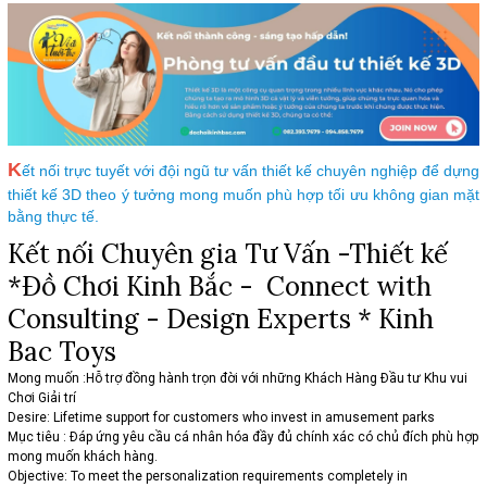
K
ết nối trực tuyết với đội ngũ tư vấn thiết kế chuyên nghiệp để dựng
thiết kế 3D theo ý tưởng mong muốn phù hợp tối ưu không gian mặt
bằng thực tế.