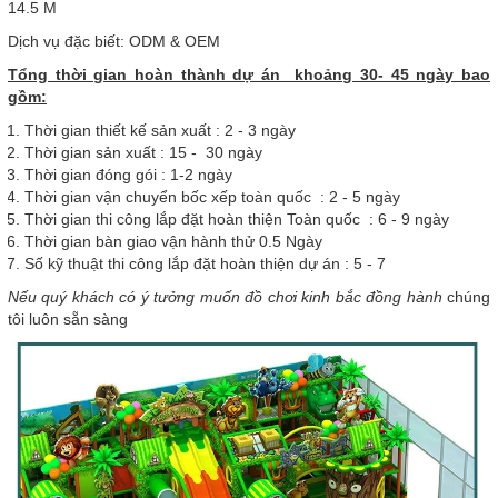
14.5 M
Dịch vụ đặc biết: ODM & OEM
Tổng thời gian hoàn thành dự án khoảng 30- 45 ngày bao
gồm:
Thời gian thiết kế sản xuất : 2 - 3 ngày
Thời gian sản xuất : 15 - 30 ngày
Thời gian đóng gói : 1-2 ngày
Thời gian vận chuyển bốc xếp toàn quốc : 2 - 5 ngày
Thời gian thi công lắp đặt hoàn thiện Toàn quốc : 6 - 9 ngày
Thời gian bàn giao vận hành thử 0.5 Ngày
Số kỹ thuật thi công lắp đặt hoàn thiện dự án : 5 - 7
Nếu quý khách có ý tưởng muốn đồ chơi kinh bắc đồng hành
chúng
tôi luôn sẵn sàng