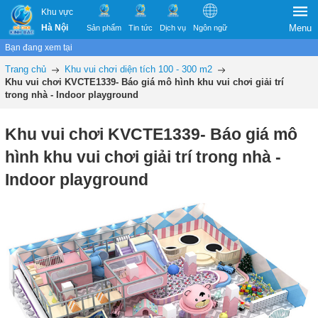
Khu vực
Hà Nội
Menu
Sản phẩm
Tin tức
Dịch vụ
Ngôn ngữ
Bạn đang xem tại
Trang chủ
Khu vui chơi diện tích 100 - 300 m2
Khu vui chơi KVCTE1339- Báo giá mô hình khu vui chơi giải trí
trong nhà - Indoor playground
Khu vui chơi KVCTE1339- Báo giá mô
hình khu vui chơi giải trí trong nhà -
Indoor playground