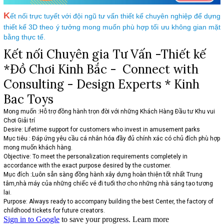
K
ết nối trực tuyết với đội ngũ tư vấn thiết kế chuyên nghiệp để dựng
thiết kế 3D theo ý tưởng mong muốn phù hợp tối ưu không gian mặt
bằng thực tế.