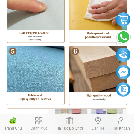
Trang Chủ
Danh Mục
Tin Tức Đồ Chơi
Liên Hệ
Tài Khoản