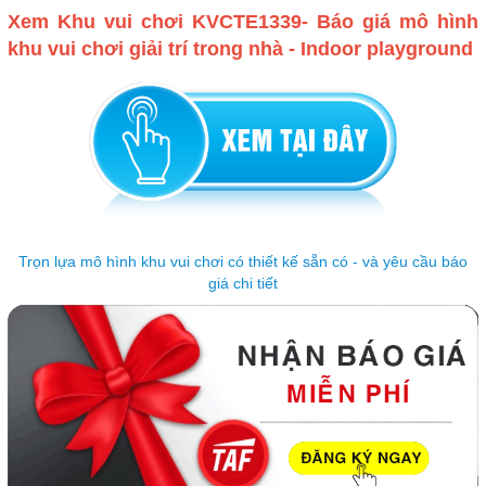
Xem Khu vui chơi KVCTE1339- Báo giá mô hình
khu vui chơi giải trí trong nhà - Indoor playground
Trọn lựa mô hình khu vui chơi có thiết kế sẵn có - và yêu cầu báo
giá chi tiết