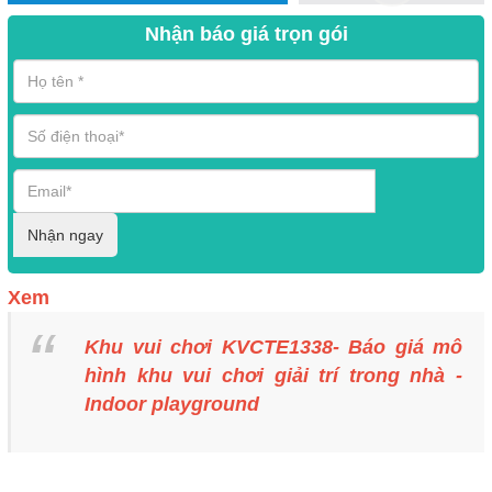
Nhận báo giá trọn gói
Nhận ngay
Xem
Khu vui chơi KVCTE1338- Báo giá mô
hình khu vui chơi giải trí trong nhà -
Indoor playground