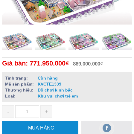
Giá bán: 771.950.000₫
889.000.000₫
Tình trạng:
Còn hàng
Mã sản phẩm:
KVCTE1339
Thương hiệu:
Đồ chơi kinh bắc
Loại:
Khu vui chơi trẻ em
-
+
MUA HÀNG