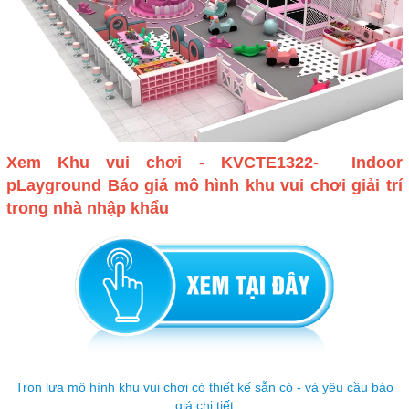
Xem Khu vui chơi - KVCTE1322- Indoor
pLayground Báo giá mô hình khu vui chơi giải trí
trong nhà nhập khẩu
Trọn lựa mô hình khu vui chơi có thiết kế sẵn có - và yêu cầu báo
giá chi tiết