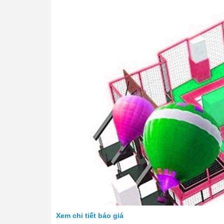
Xem chi tiết báo giá