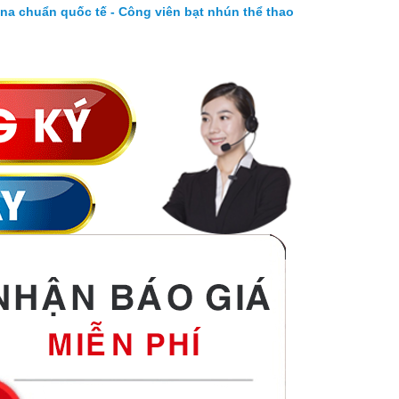
ena chuẩn quốc tế - Công viên bạt nhún thể thao