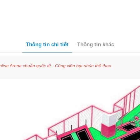
Thông tin chi tiết
Thông tin khác
ine Arena chuẩn quốc tế - Công viên bạt nhún thể thao