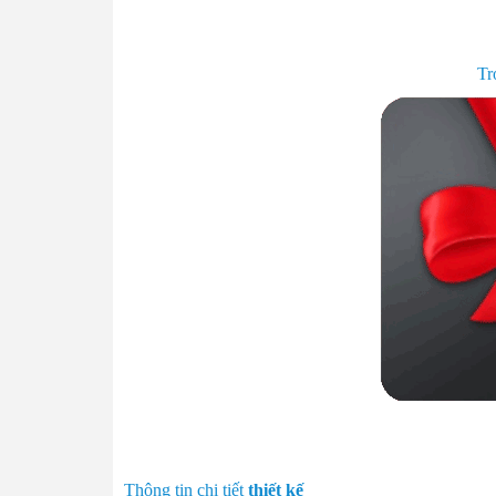
Tr
Thông tin chi tiết
thiết kế