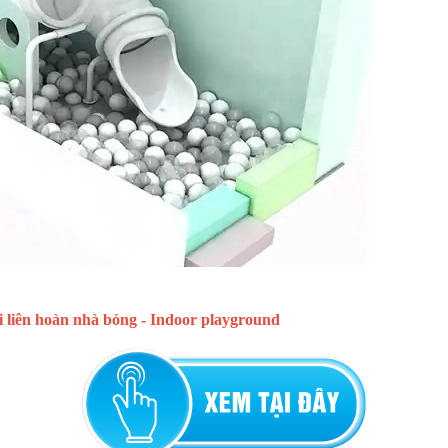
 liên hoàn nhà bóng - Indoor playground