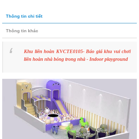
Thông tin chi tiết
Thông tin khác
Khu liên hoàn KVCTE0105- Báo giá khu vui chơi
liên hoàn nhà bóng trong nhà - Indoor playground