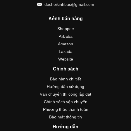
dochoikinhbac@gmail.com
Kênh bán hàng
Shoppee
Alibaba
Amazon
Lazada
Website
Chính sách
Bảo hành chi tiết
Hướng dẫn sử dụng
Vận chuyển thi công lắp đặt
Chính sách vận chuyển
Phương thức thanh toán
Bảo mật thông tin
Hướng dẫn