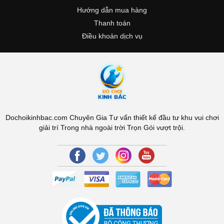
Hướng dẫn mua hàng
Thanh toán
Điều khoản dịch vụ
Dochoikinhbac.com Chuyên Gia Tư vấn thiết kế đầu tư khu vui chơi
giải trí Trong nhà ngoài trời Trọn Gói vượt trội.