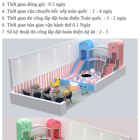
Thời gian đóng gói : 0.5 ngày
Thời gian vận chuyển bốc xếp toàn quốc : 1 - 4 ngày
Thời gian thi công lắp đặt hoàn thiện Toàn quốc : 1 - 2 ngày
Thời gian bàn giao vận hành thử 0.1 Ngày
Số kỹ thuật thi công lắp đặt hoàn thiện dự án : 2 - 3