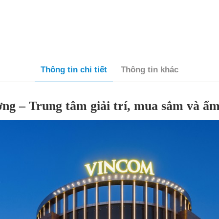
Thông tin chi tiết
Thông tin khác
ng – Trung tâm giải trí, mua sắm và ẩm