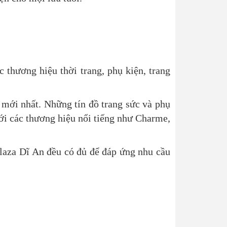
thương hiệu thời trang, phụ kiện, trang
mới nhất. Những tín đồ trang sức và phụ
ới các thương hiệu nổi tiếng như Charme,
laza Dĩ An đều có đủ để đáp ứng nhu cầu