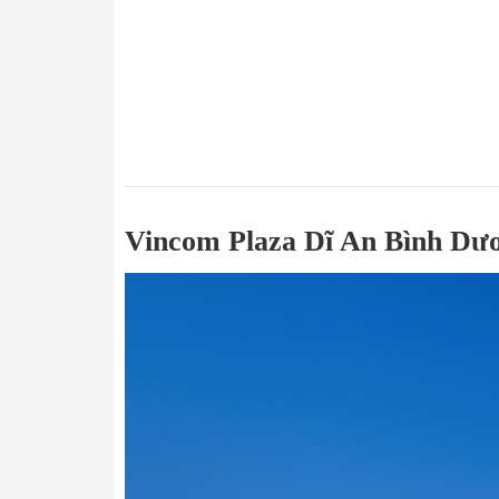
Vincom Plaza Dĩ An Bình Dươ