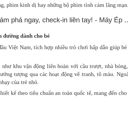
, phim kinh dị hay những bộ phim tình cảm lãng mạn
ên đường dành cho bé
ầu Việt Nam, tích hợp nhiều trò chơi hấp dẫn giúp bé p
ị như khu vận động liên hoàn với cầu trượt, nhà bóng,
tưởng tượng qua các hoạt động vẽ tranh, tô màu. Ngoài
nhạy của trẻ nhỏ.
thiết kế theo tiêu chuẩn an toàn quốc tế, mang đến cho