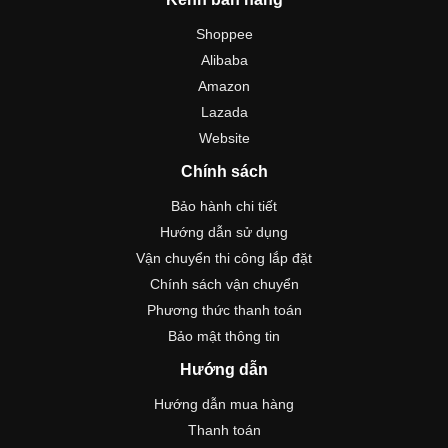
Shoppee
Alibaba
Amazon
Lazada
Website
Chính sách
Bảo hành chi tiết
Hướng dẫn sử dụng
Vận chuyển thi công lắp đặt
Chính sách vận chuyển
Phương thức thanh toán
Bảo mật thông tin
Hướng dẫn
Hướng dẫn mua hàng
Thanh toán