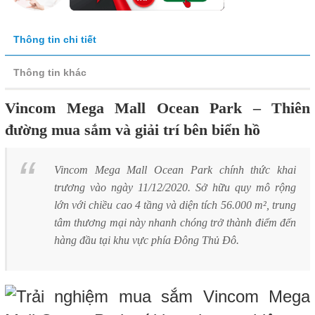
Thông tin chi tiết
Thông tin khác
Vincom Mega Mall Ocean Park – Thiên
đường mua sắm và giải trí bên biển hồ
Vincom Mega Mall Ocean Park chính thức khai
trương vào ngày 11/12/2020. Sở hữu quy mô rộng
lớn với chiều cao 4 tầng và diện tích 56.000 m², trung
tâm thương mại này nhanh chóng trở thành điểm đến
hàng đầu tại khu vực phía Đông Thủ Đô.