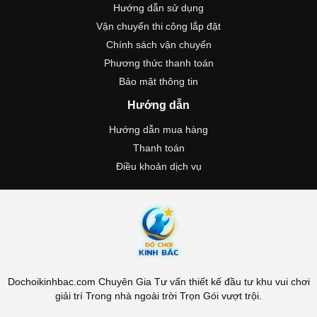
Hướng dẫn sử dụng
Vận chuyển thi công lắp đặt
Chính sách vận chuyển
Phương thức thanh toán
Bảo mật thông tin
Hướng dẫn
Hướng dẫn mua hàng
Thanh toán
Điều khoản dịch vụ
Dochoikinhbac.com Chuyên Gia Tư vấn thiết kế đầu tư khu vui chơi
giải trí Trong nhà ngoài trời Trọn Gói vượt trội.