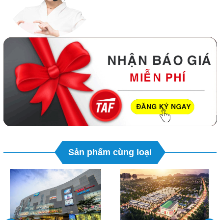
Sản phẩm cùng loại