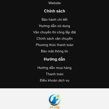
Website
Chính sách
Bảo hành chi tiết
Hướng dẫn sử dụng
Vận chuyển thi công lắp đặt
Chính sách vận chuyển
Phương thức thanh toán
Bảo mật thông tin
Hướng dẫn
Hướng dẫn mua hàng
Thanh toán
Điều khoản dịch vụ