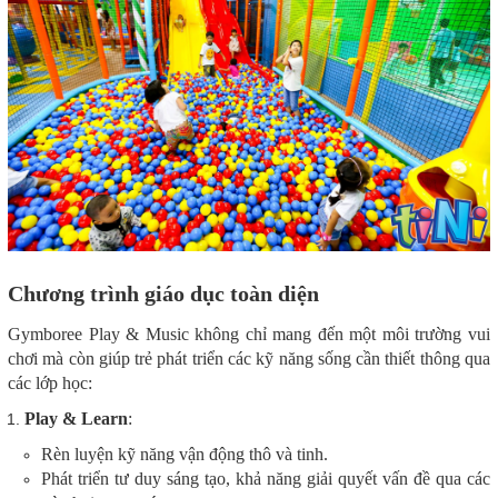
Chương trình giáo dục toàn diện
Gymboree Play & Music không chỉ mang đến một môi trường vui
chơi mà còn giúp trẻ phát triển các kỹ năng sống cần thiết thông qua
các lớp học:
Play & Learn
:
Rèn luyện kỹ năng vận động thô và tinh.
Phát triển tư duy sáng tạo, khả năng giải quyết vấn đề qua các