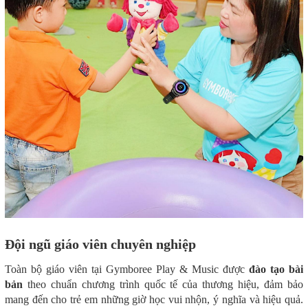
Đội ngũ giáo viên chuyên nghiệp
Toàn bộ giáo viên tại Gymboree Play & Music được
đào tạo bài
bản
theo chuẩn chương trình quốc tế của thương hiệu, đảm bảo
mang đến cho trẻ em những giờ học vui nhộn, ý nghĩa và hiệu quả.