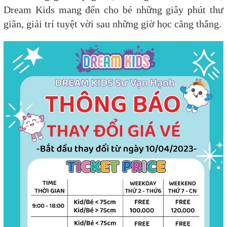
Dream Kids mang đến cho bé những giây phút thư
giãn, giải trí tuyệt vời sau những giờ học căng thẳng.