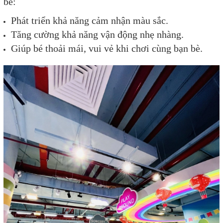
bé:
Phát triển khả năng cảm nhận màu sắc.
Tăng cường khả năng vận động nhẹ nhàng.
Giúp bé thoải mái, vui vẻ khi chơi cùng bạn bè.