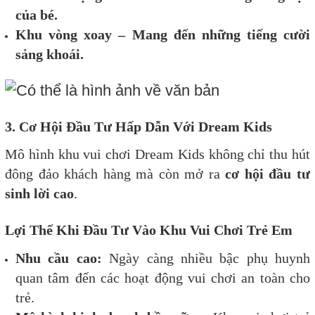
của bé.
Khu vòng xoay – Mang đến những tiếng cười
sảng khoái.
3. Cơ Hội Đầu Tư Hấp Dẫn Với Dream Kids
Mô hình khu vui chơi Dream Kids không chỉ thu hút
đông đảo khách hàng mà còn mở ra
cơ hội đầu tư
sinh lời cao
.
Lợi Thế Khi Đầu Tư Vào Khu Vui Chơi Trẻ Em
Nhu cầu cao:
Ngày càng nhiều bậc phụ huynh
quan tâm đến các hoạt động vui chơi an toàn cho
trẻ.