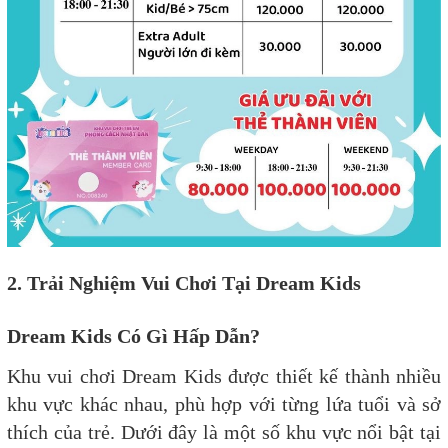
2. Trải Nghiệm Vui Chơi Tại Dream Kids
Dream Kids Có Gì Hấp Dẫn?
Khu vui chơi Dream Kids được thiết kế thành nhiều
khu vực khác nhau, phù hợp với từng lứa tuổi và sở
thích của trẻ. Dưới đây là một số khu vực nổi bật tại