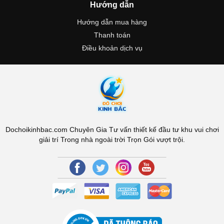
Hướng dẫn
Hướng dẫn mua hàng
Thanh toán
Điều khoản dịch vụ
Dochoikinhbac.com Chuyên Gia Tư vấn thiết kế đầu tư khu vui chơi
giải trí Trong nhà ngoài trời Trọn Gói vượt trội.