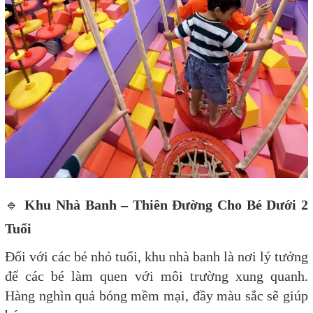
🔹
Khu Nhà Banh – Thiên Đường Cho Bé Dưới 2
Tuổi
Đối với các bé nhỏ tuổi, khu nhà banh là nơi lý tưởng
để các bé làm quen với môi trường xung quanh.
Hàng nghìn quả bóng mềm mại, đầy màu sắc sẽ giúp