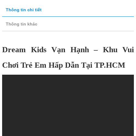
Thông tin chi tiết
Thông tin khác
Dream Kids Vạn Hạnh – Khu Vui
Chơi Trẻ Em Hấp Dẫn Tại TP.HCM