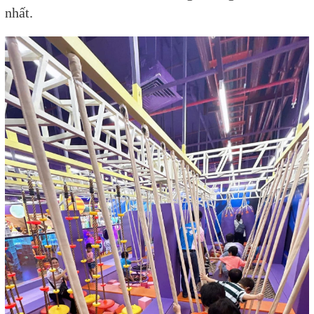
nhất.