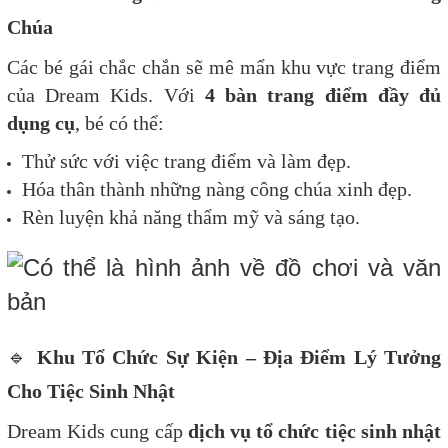
Chúa
Các bé gái chắc chắn sẽ mê mẩn khu vực trang điểm
của Dream Kids. Với
4 bàn trang điểm đầy đủ
dụng cụ
, bé có thể:
Thử sức với việc trang điểm và làm đẹp.
Hóa thân thành những nàng công chúa xinh đẹp.
Rèn luyện khả năng thẩm mỹ và sáng tạo.
🔹
Khu Tổ Chức Sự Kiện – Địa Điểm Lý Tưởng
Cho Tiệc Sinh Nhật
Dream Kids cung cấp
dịch vụ tổ chức tiệc sinh nhật