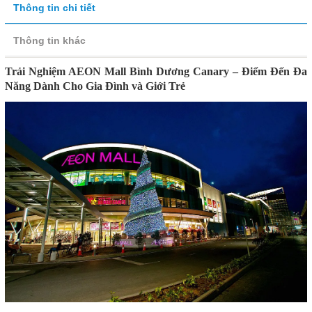
Thông tin chi tiết
Thông tin khác
Trải Nghiệm AEON Mall Bình Dương Canary – Điểm Đến Đa
Năng Dành Cho Gia Đình và Giới Trẻ