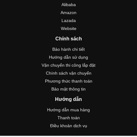
Alibaba
Amazon
Lazada
Website
Chính sách
Bảo hành chi tiết
Hướng dẫn sử dụng
Vận chuyển thi công lắp đặt
Chính sách vận chuyển
Phương thức thanh toán
Bảo mật thông tin
Hướng dẫn
Hướng dẫn mua hàng
Thanh toán
Điều khoản dịch vụ