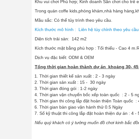
Khu vui chơi Phù hợp; Kinh doanh Sân chơi cho trẻ em
Trong quán coffe kids,phòng khám,nhà hàng hàng,khách
Mầu sắc: Có thể tủy trình theo yêu cầu.
Kích thước mô hình : Liên hệ tùy chỉnh theo yêu cầu
Diện tích trải sàn: 142 m2
Kích thước mặt bằng phù hợp : Tối thiểu - Cao 4 m
Dịch vụ đặc biết: ODM & OEM
Tổng thời gian hoàn thành dự án khoảng 30- 4
Thời gian thiết kế sản xuất : 2 - 3 ngày
Thời gian sản xuất : 15 - 30 ngày
Thời gian đóng gói : 1-2 ngày
Thời gian vận chuyển bốc xếp toàn quốc : 2 - 5 n
Thời gian thi công lắp đặt hoàn thiện Toàn quốc : 
Thời gian bàn giao vận hành thử 0.5 Ngày
Số kỹ thuật thi công lắp đặt hoàn thiện dự án : 4 - 
Nếu quý khách có ý tưởng muốn đồ chơi kinh bắc đ