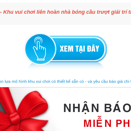
hu vui chơi liên hoàn nhà bóng cầu trượt giải trí 
ọn lựa mô hình khu vui chơi có thiết kế sẵn có - và yêu cầu báo giá chi t