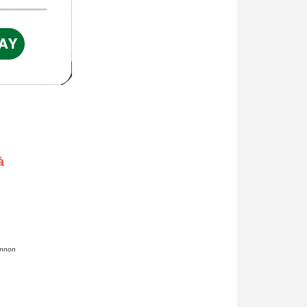
à
amnon