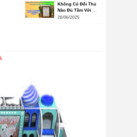
Không Có Đối Thủ
Nào Đủ Tầm Với Đồ
Chơi Kinh Bắc
26/06/2025
Trong Ngành Vui
Chơi Tại Việt Nam
à