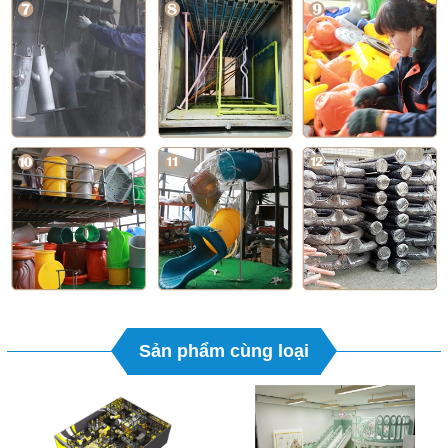
Sản phẩm cùng loại