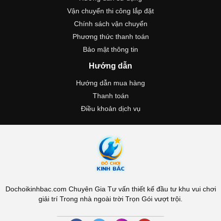
Vận chuyển thi công lắp đặt
Chính sách vận chuyển
Phương thức thanh toán
Bảo mật thông tin
Hướng dẫn
Hướng dẫn mua hàng
Thanh toán
Điều khoản dịch vụ
Dochoikinhbac.com Chuyên Gia Tư vấn thiết kế đầu tư khu vui chơi
giải trí Trong nhà ngoài trời Trọn Gói vượt trội.