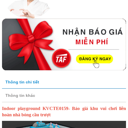
Thông tin chi tiết
Thông tin khác
Indoor playground KVCTE0159- Báo giá khu vui chơi liên
hoàn nhà bóng cầu trượt