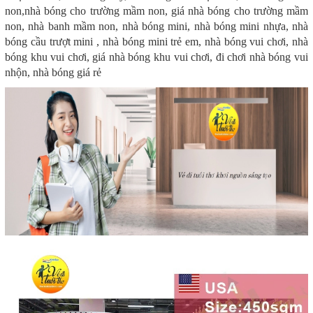
non,nhà bóng cho trường mầm non, giá nhà bóng cho trường mầm
non, nhà banh mầm non, nhà bóng mini, nhà bóng mini nhựa, nhà
bóng cầu trượt mini , nhà bóng mini trẻ em, nhà bóng vui chơi, nhà
bóng khu vui chơi, giá nhà bóng khu vui chơi, đi chơi nhà bóng vui
nhộn, nhà bóng giá rẻ