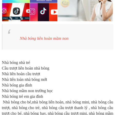
Nhà bóng liên hoàn mầm non
Nhà bóng nhà trẻ
Cầu trượt liên hoàn nhà bóng
Nhà liên hoàn cầu trượt
Nhà liên loàn nhà bóng mới
Nhà bóng gia đình
Nhà bóng mầm non trường học
Nhà bóng trẻ em gia đình
Nhà bóng cho bé,nhà bóng liên hoàn, nhà bóng mini, nhà bóng cầu
trượt, nhà bóng cho trẻ, nhà bóng cầu trượt thanh lý , nhà bóng cầu
trượt cho bé, nhà bóng bay, nhà bóng cầu trượt mini, nhà bóng mầm