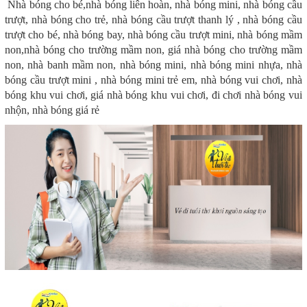
Nhà bóng cho bé,nhà bóng liên hoàn, nhà bóng mini, nhà bóng cầu
trượt, nhà bóng cho trẻ, nhà bóng cầu trượt thanh lý , nhà bóng cầu
trượt cho bé, nhà bóng bay, nhà bóng cầu trượt mini, nhà bóng mầm
non,nhà bóng cho trường mầm non, giá nhà bóng cho trường mầm
non, nhà banh mầm non, nhà bóng mini, nhà bóng mini nhựa, nhà
bóng cầu trượt mini , nhà bóng mini trẻ em, nhà bóng vui chơi, nhà
bóng khu vui chơi, giá nhà bóng khu vui chơi, đi chơi nhà bóng vui
nhộn, nhà bóng giá rẻ