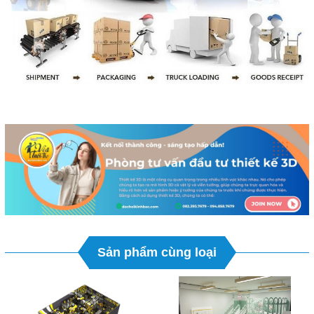
Sản phẩm cùng loại