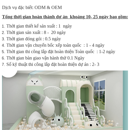
Dịch vụ đặc biết: ODM & OEM
Tổng thời gian hoàn thành dự án khoảng 10- 25 ngày bao gồm:
Thời gian thiết kế sản xuất : 1 ngày
Thời gian sản xuất : 8 - 20 ngày
Thời gian đóng gói : 0.5 ngày
Thời gian vận chuyển bốc xếp toàn quốc : 1 - 4 ngày
Thời gian thi công lắp đặt hoàn thiện Toàn quốc : 1-2 ngày
Thời gian bàn giao vận hành thử 0.1 Ngày
Số kỹ thuật thi công lắp đặt hoàn thiện dự án : 2- 3