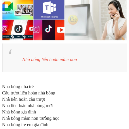
Nhà bóng liên hoàn mầm non
Nhà bóng nhà trẻ
Cầu trượt liên hoàn nhà bóng
Nhà liên hoàn cầu trượt
Nhà liên loàn nhà bóng mới
Nhà bóng gia đình
Nhà bóng mầm non trường học
Nhà bóng trẻ em gia đình