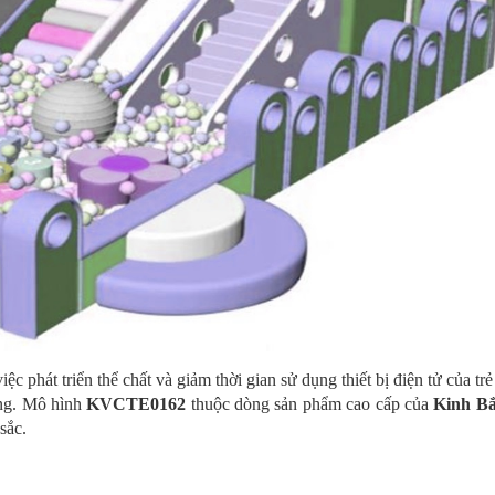
 phát triển thể chất và giảm thời gian sử dụng thiết bị điện tử của tr
àng. Mô hình
KVCTE0162
thuộc dòng sản phẩm cao cấp của
Kinh Bắ
sắc.