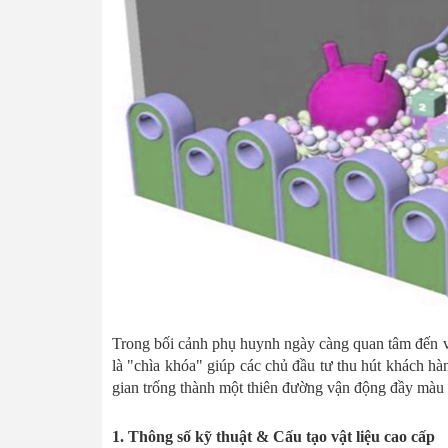
Trong bối cảnh phụ huynh ngày càng quan tâm đến việc
là "chìa khóa" giúp các chủ đầu tư thu hút khách h
gian trống thành một thiên đường vận động đầy màu 
1. Thông số kỹ thuật & Cấu tạo vật liệu cao cấp