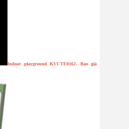
Indoor playground KVCTE0162- Báo giá