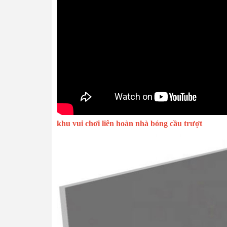
khu vui chơi liên hoàn nhà bóng cầu trượt