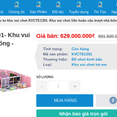
hủ
Chúng tôi
Sản Phẩm
Đối tác
Tuyển dụng
Tin Tức
Ng
u tư khu vui chơi KVCTE1391- Khu vui chơi liên hoàn cầu trượt nhà bó
1- Khu vui
Giá bán: 629.000.000₫
691.500.
óng -
Tình trạng:
Còn hàng
Mã sản phẩm:
KVCTE1391
Thương hiệu:
Đồ chơi kinh bắc
Loại:
Khu vui chơi trẻ em
SỐ LƯỢNG
-
+
MUA HÀNG
Nhận báo giá trọn gói