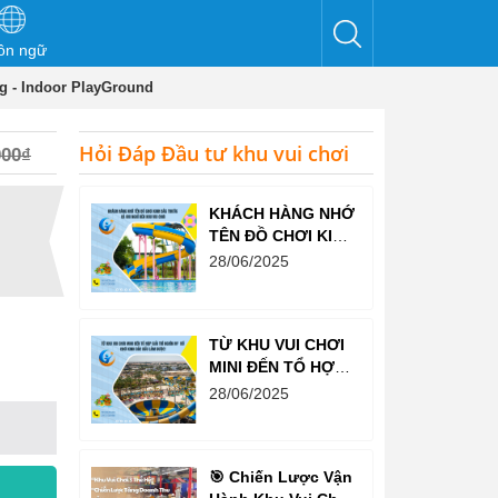
ôn ngữ
ng - Indoor PlayGround
Hỏi Đáp Đầu tư khu vui chơi
000₫
KHÁCH HÀNG NHỚ
TÊN ĐỒ CHƠI KINH
BẮC TRƯỚC CẢ
28/06/2025
KHI NGHĨ ĐẾN KHU
VUI CHƠI
TỪ KHU VUI CHƠI
MINI ĐẾN TỔ HỢP
GIẢI TRÍ NGHÌN M²
28/06/2025
– ĐỒ CHƠI KINH
BẮC ĐỀU LÀM
ĐƯỢC!
🎯 Chiến Lược Vận