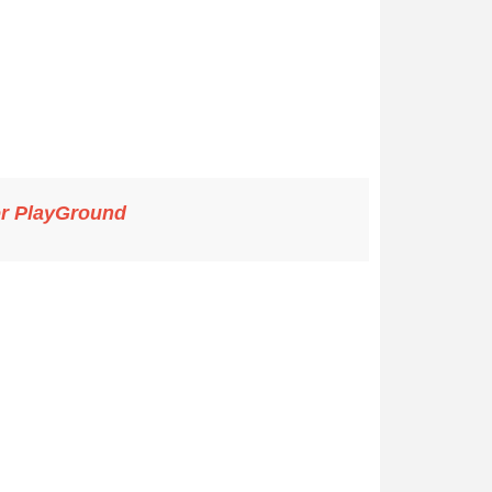
or PlayGround