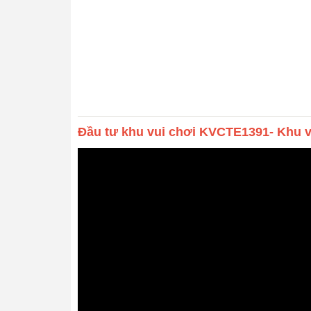
Đầu tư khu vui chơi KVCTE1391- Khu vu