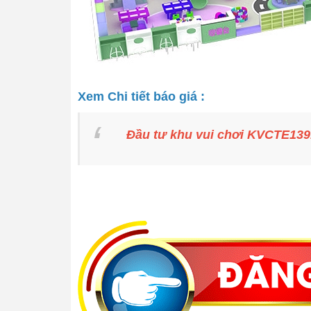
Xem Chi tiết báo giá :
Đầu tư khu vui chơi KVCTE1391