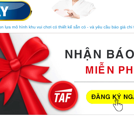
ọn lựa mô hình khu vui chơi có thiết kế sẵn có - và yêu cầu báo giá chi t