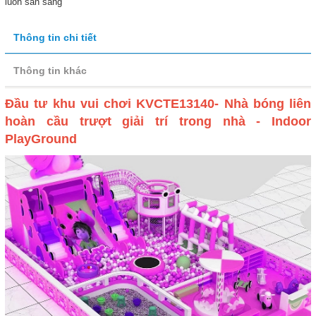
luôn sẵn sàng
Thông tin chi tiết
Thông tin khác
Đầu tư khu vui chơi KVCTE13140- Nhà bóng liên
hoàn cầu trượt giải trí trong nhà - Indoor
PlayGround