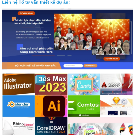
Liên hệ Tổ tư vấn thiết kế dự án: