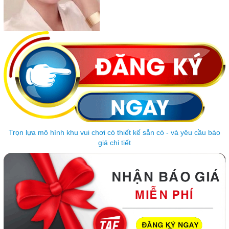
Trọn lựa mô hình khu vui chơi có thiết kế sẵn có - và yêu cầu báo
giá chi tiết