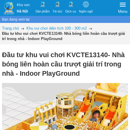
Khu vực
Hà Nội
Menu
Sản phẩm
Tin tức
Dịch vụ
Ngôn ngữ
Bạn đang xem tại
Trang chủ
Khu vui chơi diện tích 100 - 300 m2
Đầu tư khu vui chơi KVCTE13140- Nhà bóng liên hoàn cầu trượt giải
trí trong nhà - Indoor PlayGround
Đầu tư khu vui chơi KVCTE13140- Nhà
bóng liên hoàn cầu trượt giải trí trong
nhà - Indoor PlayGround