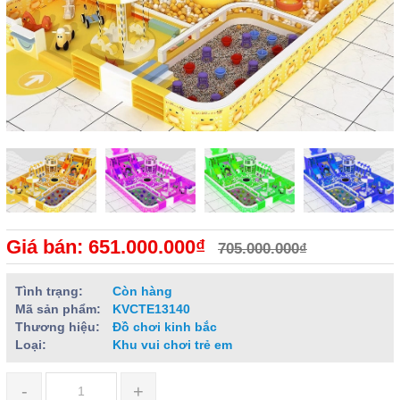
Giá bán: 651.000.000₫
705.000.000₫
Tình trạng:
Còn hàng
Mã sản phẩm:
KVCTE13140
Thương hiệu:
Đồ chơi kinh bắc
Loại:
Khu vui chơi trẻ em
-
+