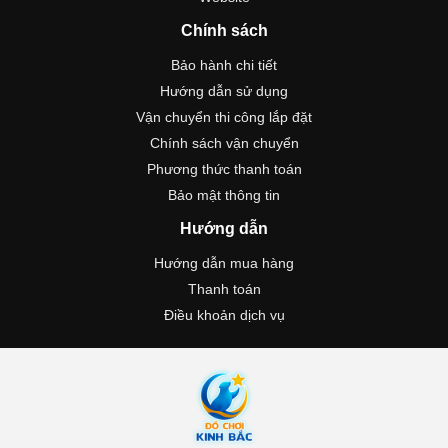
Chính sách
Bảo hành chi tiết
Hướng dẫn sử dụng
Vận chuyển thi công lắp đặt
Chính sách vận chuyển
Phương thức thanh toán
Bảo mật thông tin
Hướng dẫn
Hướng dẫn mua hàng
Thanh toán
Điều khoản dịch vụ