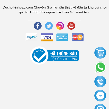
Dochoikinhbac.com Chuyên Gia Tư vấn thiết kế đầu tư khu vui chơi
giải trí Trong nhà ngoài trời Trọn Gói vượt trội.