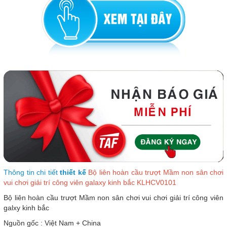
Thông tin chi tiết
thiết kế
Bộ liên hoàn cầu trượt Mầm non sân chơi
vui chơi giải trí công viên galaxy kinh bắc KLHCV0101
Bộ liên hoàn cầu trượt Mầm non sân chơi vui chơi giải trí công viên
galxy kinh bắc
Nguồn gốc : Việt Nam + China