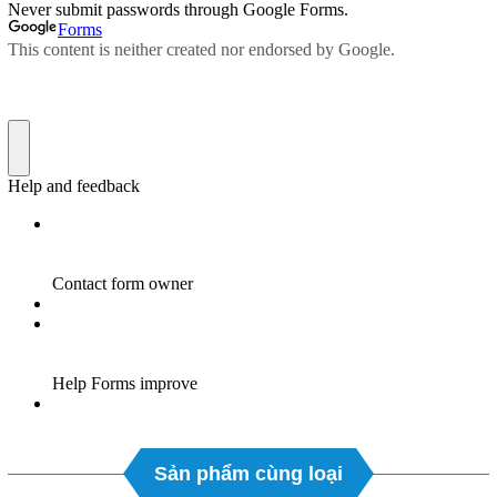
Sản phẩm cùng loại