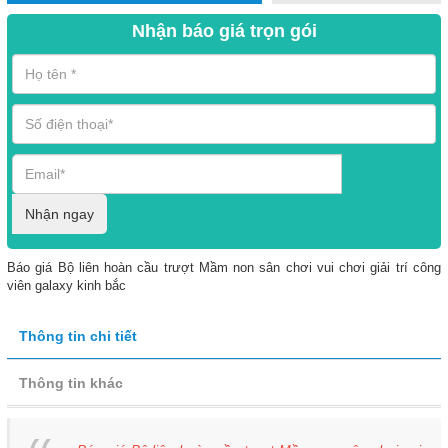
Nhận báo giá trọn gói
Nhận ngay
Báo giá Bộ liên hoàn cầu trượt Mầm non sân chơi vui chơi giải trí công
viên galaxy kinh bắc
Thông tin chi tiết
Thông tin khác