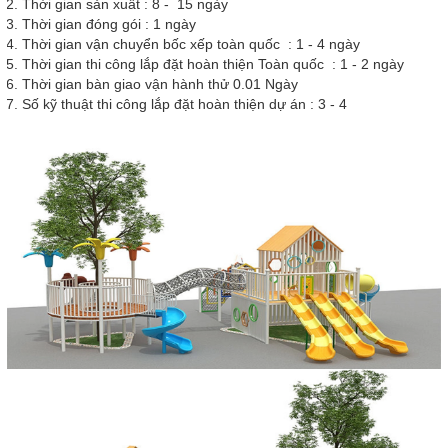
Thời gian sản xuất : 8 - 15 ngày
Thời gian đóng gói : 1 ngày
Thời gian vận chuyển bốc xếp toàn quốc : 1 - 4 ngày
Thời gian thi công lắp đặt hoàn thiện Toàn quốc : 1 - 2 ngày
Thời gian bàn giao vận hành thử 0.01 Ngày
Số kỹ thuật thi công lắp đặt hoàn thiện dự án : 3 - 4