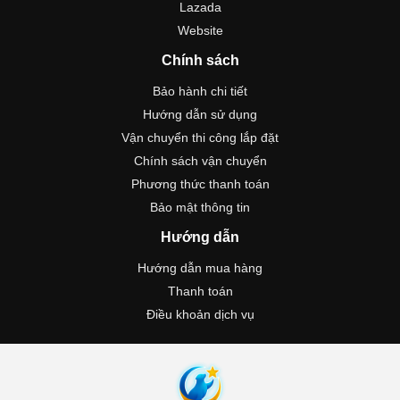
Lazada
Website
Chính sách
Bảo hành chi tiết
Hướng dẫn sử dụng
Vận chuyển thi công lắp đặt
Chính sách vận chuyển
Phương thức thanh toán
Bảo mật thông tin
Hướng dẫn
Hướng dẫn mua hàng
Thanh toán
Điều khoản dịch vụ