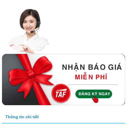
Thông tin chi tiết