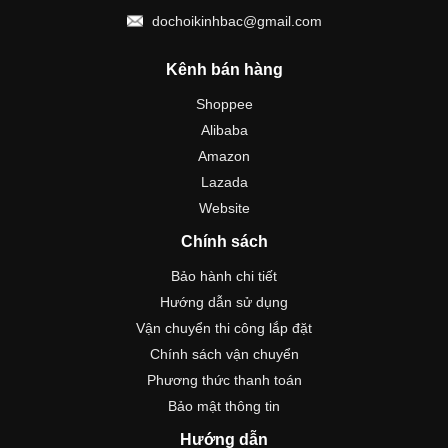
dochoikinhbac@gmail.com
Kênh bán hàng
Shoppee
Alibaba
Amazon
Lazada
Website
Chính sách
Bảo hành chi tiết
Hướng dẫn sử dụng
Vận chuyển thi công lắp đặt
Chính sách vận chuyển
Phương thức thanh toán
Bảo mật thông tin
Hướng dẫn