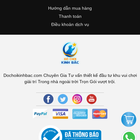
Hướng dẫn mua hàng
Thanh toán
Điều khoản dịch vụ
Dochoikinhbac.com Chuyên Gia Tư vấn thiết kế đầu tư khu vui chơi
giải trí Trong nhà ngoài trời Trọn Gói vượt trội.