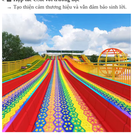
→ Tạo thiện cảm thương hiệu và vẫn đảm bảo sinh lời.