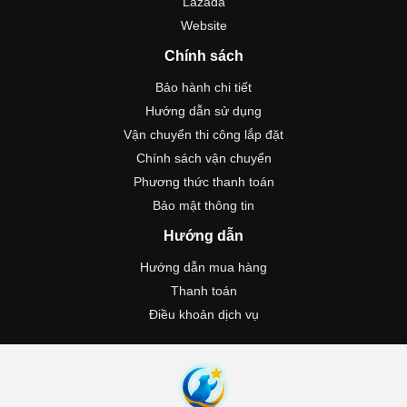
Lazada
Website
Chính sách
Bảo hành chi tiết
Hướng dẫn sử dụng
Vận chuyển thi công lắp đặt
Chính sách vận chuyển
Phương thức thanh toán
Bảo mật thông tin
Hướng dẫn
Hướng dẫn mua hàng
Thanh toán
Điều khoản dịch vụ