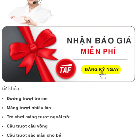
từ khóa :
Đường trượt trẻ em
Máng trượt nhiều làn
Trò chơi máng trượt ngoài trời
Cầu trượt cầu vồng
Cầu trượt sắc màu cho bé