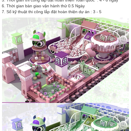
Thời gian bàn giao vận hành thử 0.5 Ngày
Số kỹ thuật thi công lắp đặt hoàn thiện dự án : 3 - 5