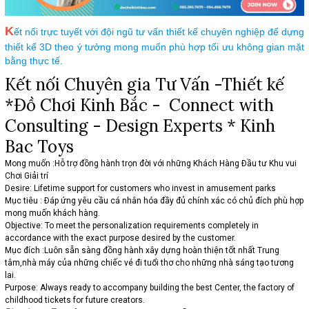
K
ết nối trực tuyết với đội ngũ tư vấn thiết kế chuyên nghiệp để dựng
thiết kế 3D theo ý tưởng mong muốn phù hợp tối ưu không gian mặt
bằng thực tế.