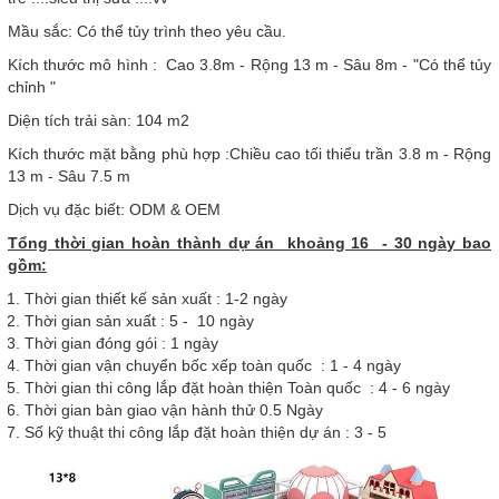
Mầu sắc: Có thể tủy trình theo yêu cầu.
Kích thước mô hình : Cao 3.8m - Rộng 13 m - Sâu 8m - "Có thể tủy
chỉnh "
Diện tích trải sàn: 104 m2
Kích thước mặt bằng phù hợp :Chiều cao tối thiểu trần 3.8 m - Rộng
13 m - Sâu 7.5 m
Dịch vụ đặc biết: ODM & OEM
Tổng thời gian hoàn thành dự án khoảng 16 - 30 ngày bao
gồm:
Thời gian thiết kế sản xuất : 1-2 ngày
Thời gian sản xuất : 5 - 10 ngày
Thời gian đóng gói : 1 ngày
Thời gian vận chuyển bốc xếp toàn quốc : 1 - 4 ngày
Thời gian thi công lắp đặt hoàn thiện Toàn quốc : 4 - 6 ngày
Thời gian bàn giao vận hành thử 0.5 Ngày
Số kỹ thuật thi công lắp đặt hoàn thiện dự án : 3 - 5