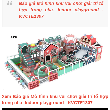
Báo giá Mô hình khu vui chơi giải trí tổ
hợp trong nhà- Indoor playground -
KVCTE1307
Xem Báo giá Mô hình khu vui chơi giải trí tổ hợp
trong nhà- Indoor playground - KVCTE1307