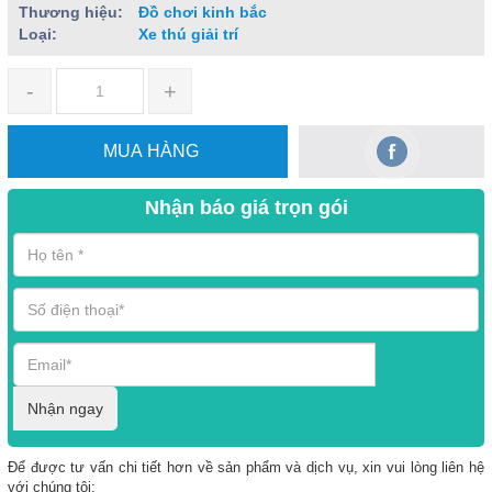
Thương hiệu:
Đồ chơi kinh bắc
Loại:
Xe thú giải trí
-
+
MUA HÀNG
Nhận báo giá trọn gói
Nhận ngay
Để được tư vấn chi tiết hơn về sản phẩm và dịch vụ, xin vui lòng liên hệ
với chúng tôi: