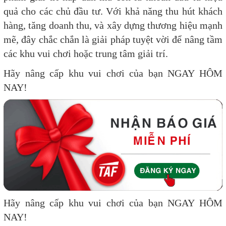
quả cho các chủ đầu tư. Với khả năng thu hút khách
hàng, tăng doanh thu, và xây dựng thương hiệu mạnh
mẽ, đây chắc chắn là giải pháp tuyệt vời để nâng tầm
các khu vui chơi hoặc trung tâm giải trí.
Hãy nâng cấp khu vui chơi của bạn NGAY HÔM
NAY!
Hãy nâng cấp khu vui chơi của bạn NGAY HÔM
NAY!