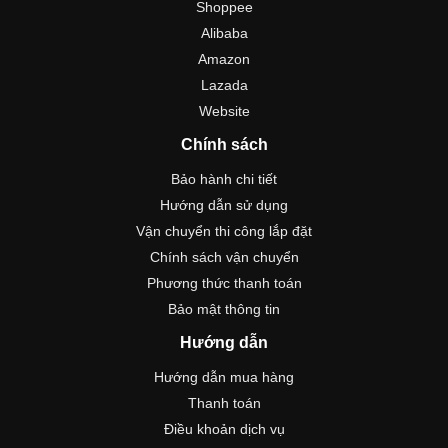
Shoppee
Alibaba
Amazon
Lazada
Website
Chính sách
Bảo hành chi tiết
Hướng dẫn sử dụng
Vận chuyển thi công lắp đặt
Chính sách vận chuyển
Phương thức thanh toán
Bảo mật thông tin
Hướng dẫn
Hướng dẫn mua hàng
Thanh toán
Điều khoản dịch vụ