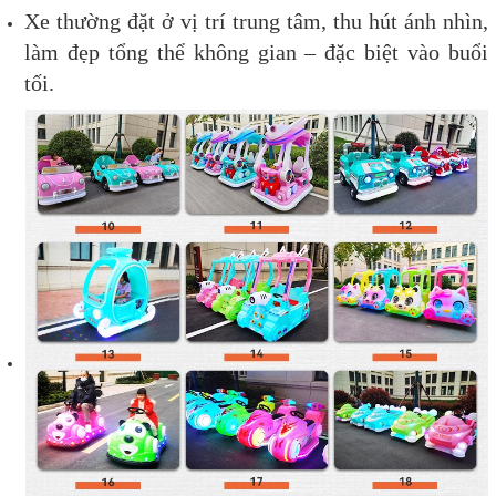
Xe thường đặt ở vị trí trung tâm, thu hút ánh nhìn,
làm đẹp tổng thể không gian – đặc biệt vào buổi
tối.