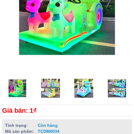
Giá bán: 1₫
Tình trạng:
Còn hàng
Mã sản phẩm:
TCDM0034