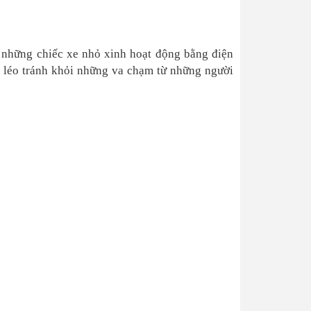
ái những chiếc xe nhỏ xinh hoạt động bằng điện
o léo tránh khỏi những va chạm từ những người