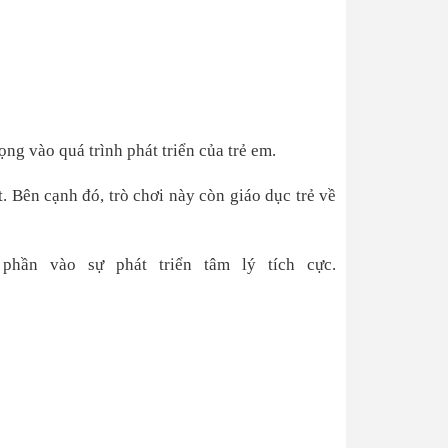
ng vào quá trình phát triển của trẻ em.
 Bên cạnh đó, trò chơi này còn giáo dục trẻ về
hần vào sự phát triển tâm lý tích cực.