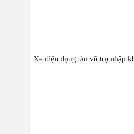
Xe điện đụng tàu vũ trụ nhập 