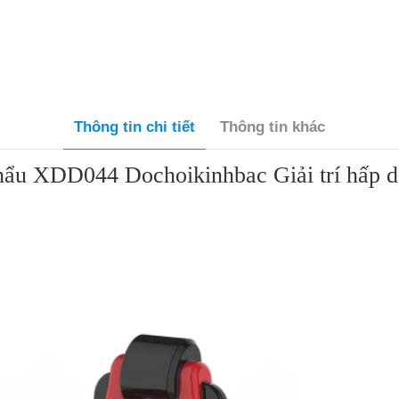
Thông tin chi tiết
Thông tin khác
khẩu XDD044 Dochoikinhbac Giải trí hấp d