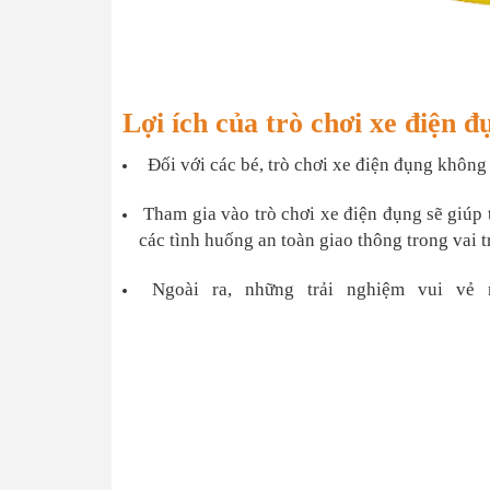
Lợi ích của trò chơi xe điện 
Đối với các bé, trò chơi xe điện đụng không 
Tham gia vào trò chơi xe điện đụng sẽ giúp 
các tình huống an toàn giao thông trong vai trò
Ngoài ra, những trải nghiệm vui vẻ n