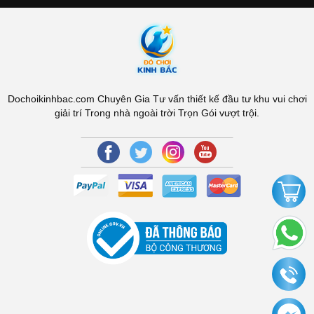
Dochoikinhbac.com Chuyên Gia Tư vấn thiết kế đầu tư khu vui chơi
giải trí Trong nhà ngoài trời Trọn Gói vượt trội.