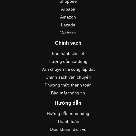
Shoppee
Alibaba
Amazon
Lazada
Website
Chính sách
Bảo hành chi tiết
Hướng dẫn sử dụng
Vận chuyển thi công lắp đặt
Chính sách vận chuyển
Phương thức thanh toán
Bảo mật thông tin
Hướng dẫn
Hướng dẫn mua hàng
Thanh toán
Điều khoản dịch vụ