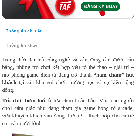
Thông tin chi tiết
Thông tin khác
Trong thời đại mà công nghệ và vận động cần được cân
bằng, những trò chơi kết hợp yếu tố thể thao – giải trí –
mô phỏng game điện tử đang trở thành
“nam châm” hút
khách
tại các khu vui chơi, trường học và sự kiện cộng
đồng.
Trò chơi bơm hơi
là lựa chọn hoàn hảo: Vừa cho người
chơi cảm giác như đang tham gia game bóng rổ arcade,
vừa khuyến khích vận động thực tế – thích hợp cho cả trẻ
em và người lớn!