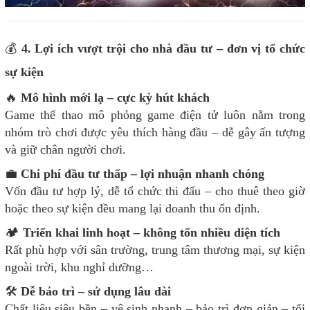
💰
4. Lợi ích vượt trội cho nhà đầu tư – đơn vị tổ chức
sự kiện
🔥
Mô hình mới lạ – cực kỳ hút khách
Game thể thao mô phỏng game điện tử luôn nằm trong
nhóm trò chơi được yêu thích hàng đầu – dễ gây ấn tượng
và giữ chân người chơi.
💼
Chi phí đầu tư thấp – lợi nhuận nhanh chóng
Vốn đầu tư hợp lý, dễ tổ chức thi đấu – cho thuê theo giờ
hoặc theo sự kiện đều mang lại doanh thu ổn định.
🏕️
Triển khai linh hoạt – không tốn nhiều diện tích
Rất phù hợp với sân trường, trung tâm thương mại, sự kiện
ngoài trời, khu nghỉ dưỡng…
🛠️
Dễ bảo trì – sử dụng lâu dài
Chất liệu siêu bền – vệ sinh nhanh – bảo trì đơn giản – tối