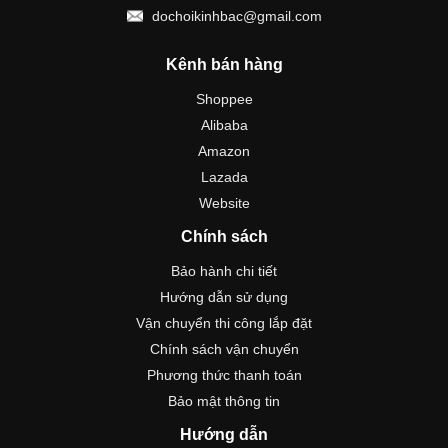
dochoikinhbac@gmail.com
Kênh bán hàng
Shoppee
Alibaba
Amazon
Lazada
Website
Chính sách
Bảo hành chi tiết
Hướng dẫn sử dụng
Vận chuyển thi công lắp đặt
Chính sách vận chuyển
Phương thức thanh toán
Bảo mật thông tin
Hướng dẫn