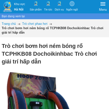
Khu vực
Hà Nội
Menu
Sản phẩm
Tin tức
Dịch vụ
Ngôn ngữ
Bạn đang xem tại
Trang chủ
Trò chơi phao hơi
Trò chơi bơm hơi ném bóng rổ TCPHKB08 Dochoikinhbac Trò chơi
giải trí hấp dẫn
Trò chơi bơm hơi ném bóng rổ
TCPHKB08 Dochoikinhbac Trò chơi
giải trí hấp dẫn