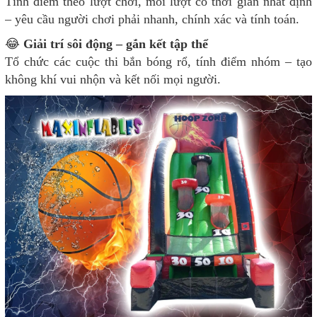
Tính điểm theo lượt chơi, mỗi lượt có thời gian nhất định
– yêu cầu người chơi phải nhanh, chính xác và tính toán.
😂
Giải trí sôi động – gắn kết tập thể
Tổ chức các cuộc thi bắn bóng rổ, tính điểm nhóm – tạo
không khí vui nhộn và kết nối mọi người.