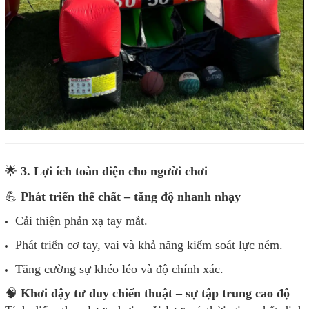
🌟
3. Lợi ích toàn diện cho người chơi
💪
Phát triển thể chất – tăng độ nhanh nhạy
Cải thiện phản xạ tay mắt.
Phát triển cơ tay, vai và khả năng kiểm soát lực ném.
Tăng cường sự khéo léo và độ chính xác.
🧠
Khơi dậy tư duy chiến thuật – sự tập trung cao độ