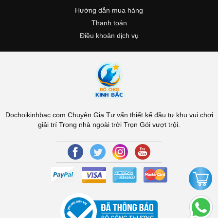
Hướng dẫn mua hàng
Thanh toán
Điều khoản dịch vụ
Dochoikinhbac.com Chuyên Gia Tư vấn thiết kế đầu tư khu vui chơi
giải trí Trong nhà ngoài trời Trọn Gói vượt trội.