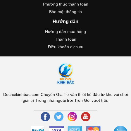
Phương thức thanh toán
Bảo mật thông tin
Hướng dẫn
Hướng dẫn mua hàng
Thanh toán
Điều khoản dịch vụ
Dochoikinhbac.com Chuyên Gia Tư vấn thiết kế đầu tư khu vui chơi
giải trí Trong nhà ngoài trời Trọn Gói vượt trội.